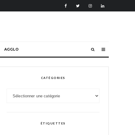
AGGLO
CATÉGORIES
Catégories
ÉTIQUETTES