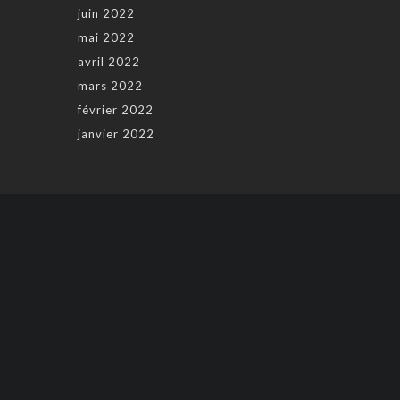
juin 2022
mai 2022
avril 2022
mars 2022
février 2022
janvier 2022