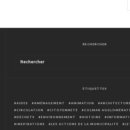
RECHERCHER
ÉTIQUETTES
AIDES
AMÉNAGEMENT
ANIMATION
ARCHITECTUR
CIRCULATION
CITOYENNETÉ
COLMAR AGGLOMÉRAT
DÉCHETS
ENVIRONNEMENT
HISTOIRE
INFORMATI
INSPIRATIONS
LES ACTIONS DE LA MUNICIPALITÉ
LE