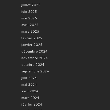
juillet 2025
juin 2025
mai 2025
avril 2025
mars 2025
février 2025
janvier 2025
décembre 2024
novembre 2024
octobre 2024
septembre 2024
juin 2024
mai 2024
avril 2024
mars 2024
février 2024