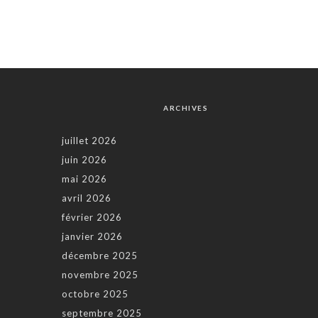
ARCHIVES
juillet 2026
juin 2026
mai 2026
avril 2026
février 2026
janvier 2026
décembre 2025
novembre 2025
octobre 2025
septembre 2025