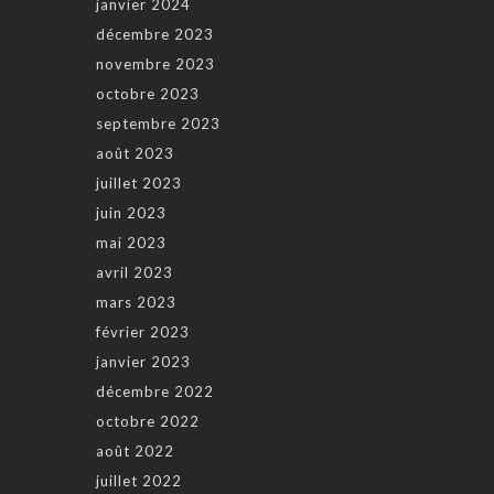
janvier 2024
décembre 2023
novembre 2023
octobre 2023
septembre 2023
août 2023
juillet 2023
juin 2023
mai 2023
avril 2023
mars 2023
février 2023
janvier 2023
décembre 2022
octobre 2022
août 2022
juillet 2022