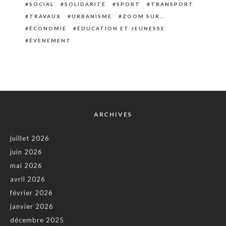
SOCIAL
SOLIDARITÉ
SPORT
TRANSPORT
TRAVAUX
URBANISME
ZOOM SUR…
ÉCONOMIE
ÉDUCATION ET JEUNESSE
ÉVÈNEMENT
ARCHIVES
juillet 2026
juin 2026
mai 2026
avril 2026
février 2026
janvier 2026
décembre 2025