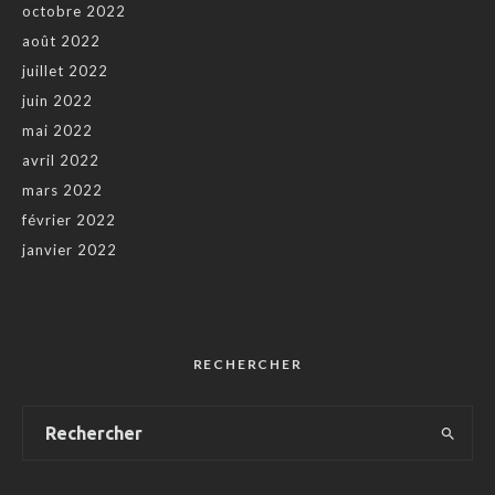
octobre 2022
août 2022
juillet 2022
juin 2022
mai 2022
avril 2022
mars 2022
février 2022
janvier 2022
RECHERCHER