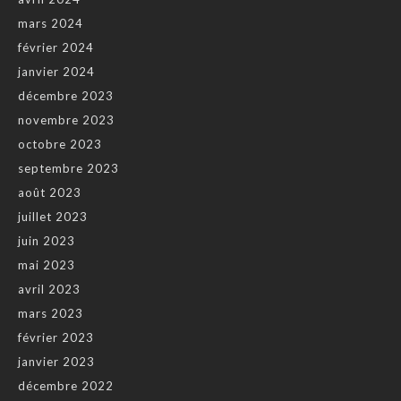
mars 2024
février 2024
janvier 2024
décembre 2023
novembre 2023
octobre 2023
septembre 2023
août 2023
juillet 2023
juin 2023
mai 2023
avril 2023
mars 2023
février 2023
janvier 2023
décembre 2022