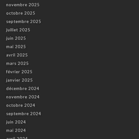
novembre 2025
octobre 2025
septembre 2025
juillet 2025
juin 2025
mai 2025
avril 2025
mars 2025
février 2025
janvier 2025
décembre 2024
novembre 2024
octobre 2024
septembre 2024
juin 2024
mai 2024
avril 2024