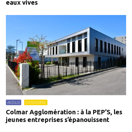
eaux vives
AGGLO
CATEGORIE
Colmar Agglomération : à la PEP’S, les
jeunes entreprises s’épanouissent