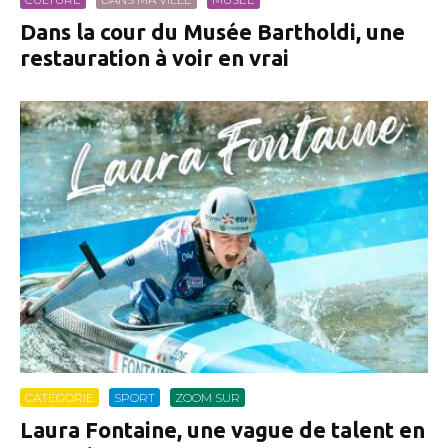
Dans la cour du Musée Bartholdi, une
restauration à voir en vrai
CATEGORIE
SPORT
ZOOM SUR
Laura Fontaine, une vague de talent en