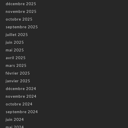
décembre 2025
novembre 2025
octobre 2025
septembre 2025
juillet 2025
juin 2025
mai 2025
avril 2025
mars 2025
février 2025
janvier 2025
décembre 2024
novembre 2024
octobre 2024
septembre 2024
juin 2024
mai 2024