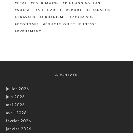
N°21
PATRIMOINE
PIÉTONNISATION
SOCIAL
SOLIDARITÉ
SPORT
TRANSPORT
TRAVAUX
URBANISME
ZOOM SUR…
ÉCONOMIE
ÉDUCATION ET JEUNESSE
ÉVÈNEMENT
ARCHIVES
juillet 2026
juin 2026
mai 2026
avril 2026
février 2026
janvier 2026