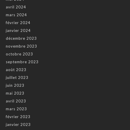
avril 2024
mars 2024
février 2024
janvier 2024
décembre 2023
novembre 2023
octobre 2023
septembre 2023
août 2023
juillet 2023
juin 2023
mai 2023
avril 2023
mars 2023
février 2023
janvier 2023