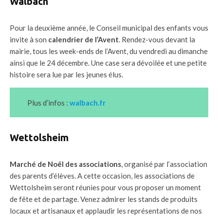
Walbach
Pour la deuxième année, le Conseil municipal des enfants vous
invite à son
calendrier de l’Avent
. Rendez-vous devant la
mairie, tous les week-ends de l’Avent, du vendredi au dimanche
ainsi que le 24 décembre. Une case sera dévoilée et une petite
histoire sera lue par les jeunes élus.
Plus d’infos :
walbach.fr
Wettolsheim
Marché de Noël des associations
, organisé par l’association
des parents d’élèves. A cette occasion, les associations de
Wettolsheim seront réunies pour vous proposer un moment
de fête et de partage. Venez admirer les stands de produits
locaux et artisanaux et applaudir les représentations de nos