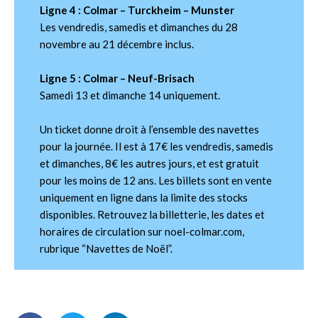
Ligne 4 : Colmar – Turckheim – Munster
Les vendredis, samedis et dimanches du 28
novembre au 21 décembre inclus.
Ligne 5 : Colmar – Neuf-Brisach
Samedi 13 et dimanche 14 uniquement.
Un ticket donne droit à l’ensemble des navettes
pour la journée. Il est à 17€ les vendredis, samedis
et dimanches, 8€ les autres jours, et est gratuit
pour les moins de 12 ans. Les billets sont en vente
uniquement en ligne dans la limite des stocks
disponibles. Retrouvez la billetterie, les dates et
horaires de circulation sur noel-colmar.com,
rubrique “Navettes de Noël”.