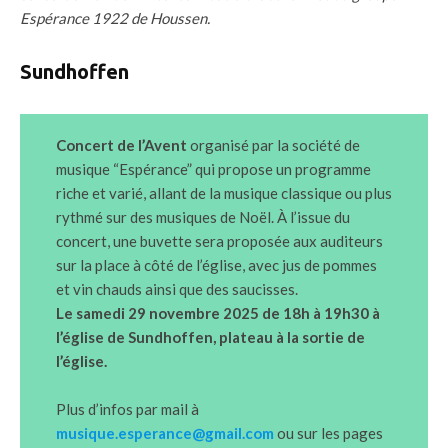
Espérance 1922 de Houssen.
Sundhoffen
Concert de l’Avent
organisé par la société de
musique “Espérance” qui propose un programme
riche et varié, allant de la musique classique ou plus
rythmé sur des musiques de Noël. À l’issue du
concert, une buvette sera proposée aux auditeurs
sur la place à côté de l’église, avec jus de pommes
et vin chauds ainsi que des saucisses.
Le samedi 29 novembre 2025 de 18h à 19h30 à
l’église de Sundhoffen, plateau à la sortie de
l’église.
Plus d’infos par mail à
musique.esperance@gmail.com
ou sur les pages