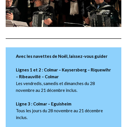
Avec les navettes de Noël, laissez-vous guider
Lignes 1 et 2 : Colmar – Kaysersberg – Riquewihr
– Ribeauvillé – Colmar
Les vendredis, samedis et dimanches du 28
novembre au 21 décembre inclus.
Ligne 3 : Colmar – Eguisheim
Tous les jours du 28 novembre au 21 décembre
inclus.