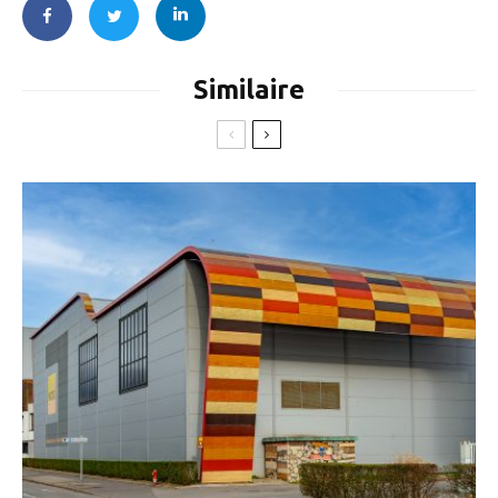
Similaire