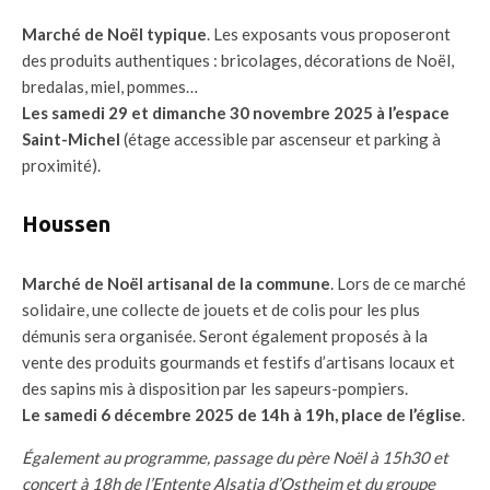
Marché de Noël typique
. Les exposants vous proposeront
des produits authentiques : bricolages, décorations de Noël,
bredalas, miel, pommes…
Les samedi 29 et dimanche 30 novembre 2025 à l’espace
Saint-Michel
(étage accessible par ascenseur et parking à
proximité).
Houssen
Marché de Noël artisanal de la commune
. Lors de ce marché
solidaire, une collecte de jouets et de colis pour les plus
démunis sera organisée. Seront également proposés à la
vente des produits gourmands et festifs d’artisans locaux et
des sapins mis à disposition par les sapeurs-pompiers.
Le samedi 6 décembre 2025 de 14h à 19h, place de l’église
.
Également au programme, passage du père Noël à 15h30 et
concert à 18h de l’Entente Alsatia d’Ostheim et du groupe