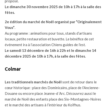
proposé.
Le dimanche 30 novembre 2025 de 10h à 17h à la salle des
fêtes.
2e édition du marché de Noël organisé par “Originalement
Vous”
.
Au programme : animations pour tous, stands d’artisans
locaux, petite restauration et buvette. Le bénéfice de cet
événement ira à l’association Chiens guides de l’est.
Le samedi 13 décembre de 16h à 22h et le dimanche 14
décembre 2025 de 10h à 17h, à la salle des fêtes.
Colmar
Les traditionnels marchés de Noël
sont de retour dans le
cœur historique : place des Dominicains, place de l’Ancienne-
Douane ou encore place Jeanne-d ’Arc. Découvrez aussi le
marché de Noël des enfants place des Six-Montagnes-Noires
et le marché des artisans à l’intérieur du Koïfhus.