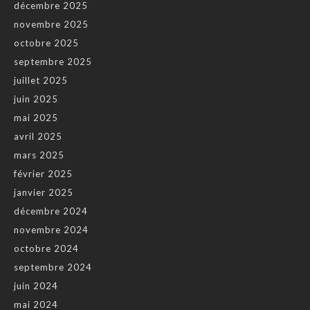
décembre 2025
novembre 2025
octobre 2025
septembre 2025
juillet 2025
juin 2025
mai 2025
avril 2025
mars 2025
février 2025
janvier 2025
décembre 2024
novembre 2024
octobre 2024
septembre 2024
juin 2024
mai 2024