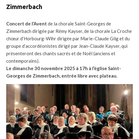
Zimmerbach
Concert de l’Avent
de la chorale Saint-Georges de
Zimmerbach dirigée par Rémy Kayser, de la chorale La Croche
chœur d’Horbourg-Wihr dirigée par Marie-Claude Gilg et du
groupe d’accordéonistes dirigé par Jean-Claude Kayser, qui
présenteront des chants sacrés et de Noël (anciens et
contemporains).
Le dimanche 30 novembre 2025 à 17h à l’église Saint-
Georges de Zimmerbach, entrée libre avec plateau.