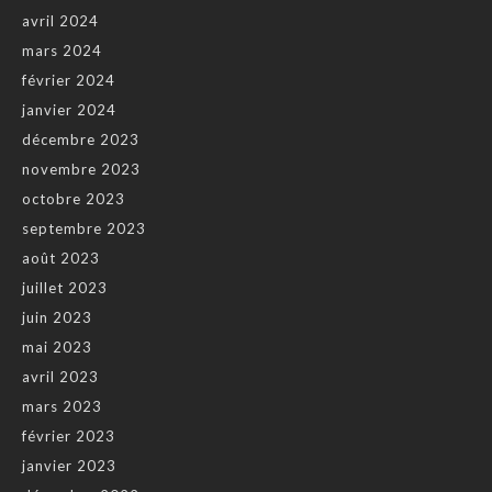
avril 2024
mars 2024
février 2024
janvier 2024
décembre 2023
novembre 2023
octobre 2023
septembre 2023
août 2023
juillet 2023
juin 2023
mai 2023
avril 2023
mars 2023
février 2023
janvier 2023