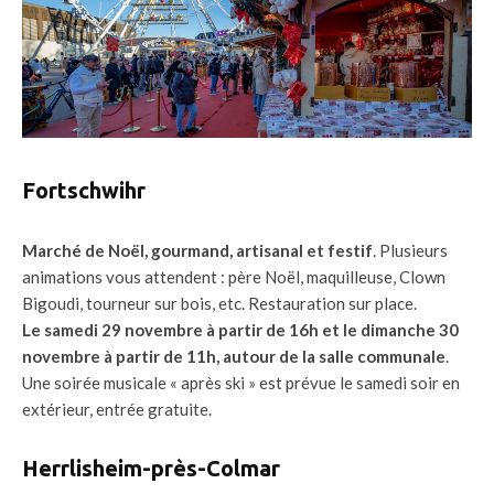
Fortschwihr
Marché de Noël, gourmand, artisanal et festif
. Plusieurs
animations vous attendent : père Noël, maquilleuse, Clown
Bigoudi, tourneur sur bois, etc. Restauration sur place.
Le samedi 29 novembre à partir de 16h et le dimanche 30
novembre à partir de 11h, autour de la salle communale
.
Une soirée musicale « après ski » est prévue le samedi soir en
extérieur, entrée gratuite.
Herrlisheim-près-Colmar