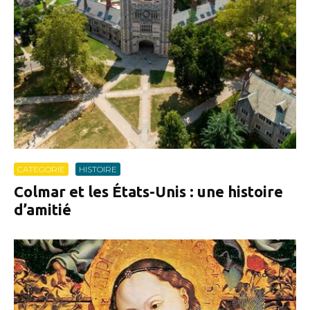
CATEGORIE
HISTOIRE
Colmar et les États-Unis : une histoire
d’amitié