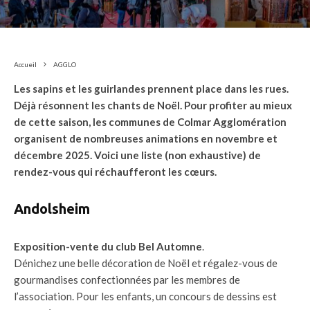
Accueil
AGGLO
Les sapins et les guirlandes prennent place dans les rues.
Déjà résonnent les chants de Noël. Pour profiter au mieux
de cette saison, les communes de Colmar Agglomération
organisent de nombreuses animations en novembre et
décembre 2025. Voici une liste (non exhaustive) de
rendez-vous qui réchaufferont les cœurs.
Andolsheim
Exposition-vente du club Bel Automne
.
Dénichez une belle décoration de Noël et régalez-vous de
gourmandises confectionnées par les membres de
l’association. Pour les enfants, un concours de dessins est