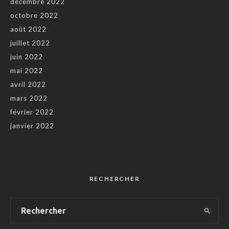
décembre 2022
octobre 2022
août 2022
juillet 2022
juin 2022
mai 2022
avril 2022
mars 2022
février 2022
janvier 2022
RECHERCHER