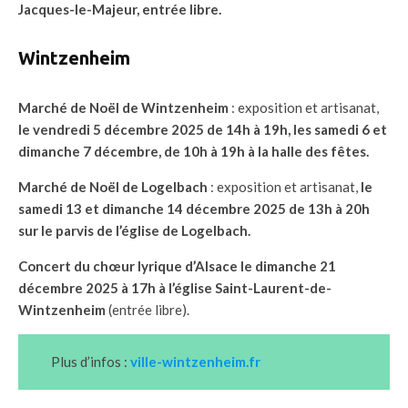
Jacques-le-Majeur, entrée libre.
Wintzenheim
Marché de Noël de Wintzenheim
: exposition et artisanat,
le vendredi 5 décembre 2025 de 14h à 19h, les samedi 6 et
dimanche 7 décembre, de 10h à 19h à la halle des fêtes.
Marché de Noël de Logelbach
: exposition et artisanat,
le
samedi 13 et dimanche 14 décembre 2025 de 13h à 20h
sur le parvis de l’église de Logelbach.
Concert du chœur lyrique d’Alsace le dimanche 21
décembre 2025 à 17h à l’église Saint-Laurent-de-
Wintzenheim
(entrée libre).
Plus d’infos :
ville-wintzenheim.fr