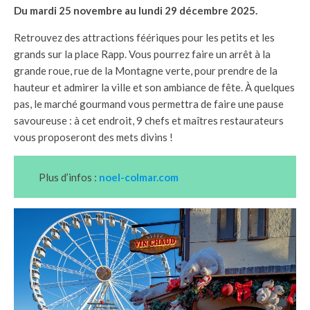
Du mardi 25 novembre au lundi 29 décembre 2025.
Retrouvez des attractions féériques pour les petits et les
grands sur la place Rapp. Vous pourrez faire un arrêt à la
grande roue, rue de la Montagne verte, pour prendre de la
hauteur et admirer la ville et son ambiance de fête. À quelques
pas, le marché gourmand vous permettra de faire une pause
savoureuse : à cet endroit, 9 chefs et maîtres restaurateurs
vous proposeront des mets divins !
Plus d’infos :
noel-colmar.com