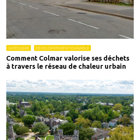
CATEGORIE
DÉVELOPPEMENT DURABLE
Comment Colmar valorise ses déchets
à travers le réseau de chaleur urbain