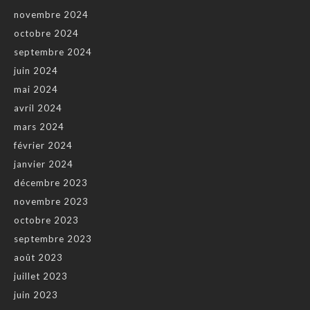
novembre 2024
octobre 2024
septembre 2024
juin 2024
mai 2024
avril 2024
mars 2024
février 2024
janvier 2024
décembre 2023
novembre 2023
octobre 2023
septembre 2023
août 2023
juillet 2023
juin 2023