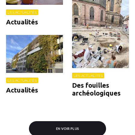
LES ACTUALITÉS
Actualités
LES ACTUALITÉS
LES ACTUALITÉS
Des fouilles
Actualités
archéologiques
EN VOIR PLUS