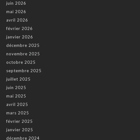
juin 2026
mai 2026
avril 2026
février 2026
janvier 2026
décembre 2025
novembre 2025
octobre 2025
septembre 2025
juillet 2025
juin 2025
mai 2025
avril 2025
mars 2025
février 2025
janvier 2025
décembre 2024