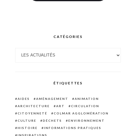
CATÉGORIES
Catégories
ÉTIQUETTES
AIDES
AMÉNAGEMENT
ANIMATION
ARCHITECTURE
ART
CIRCULATION
CITOYENNETÉ
COLMAR AGGLOMÉRATION
CULTURE
DÉCHETS
ENVIRONNEMENT
HISTOIRE
INFORMATIONS PRATIQUES
INSPIRATIONS