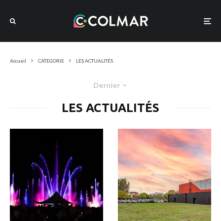
Accueil
CATEGORIE
LES ACTUALITÉS
Dernier
LES ACTUALITÉS