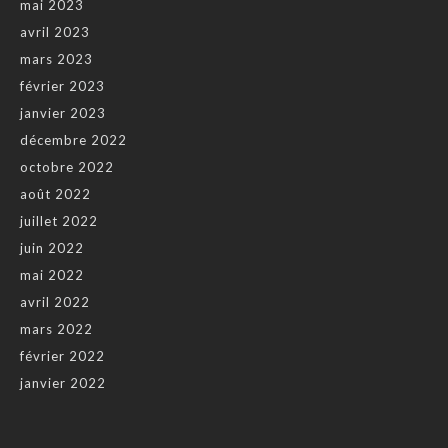
mai 2023
avril 2023
mars 2023
février 2023
janvier 2023
décembre 2022
octobre 2022
août 2022
juillet 2022
juin 2022
mai 2022
avril 2022
mars 2022
février 2022
janvier 2022