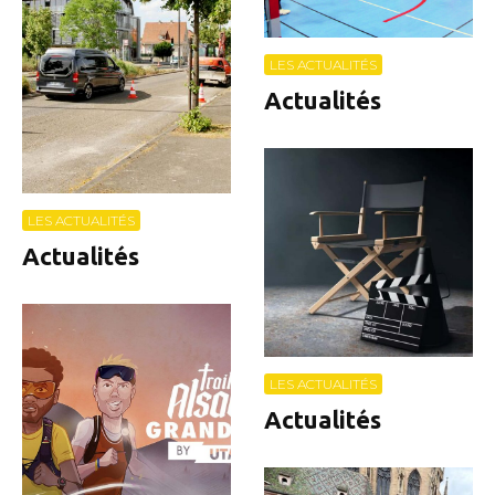
LES ACTUALITÉS
Actualités
LES ACTUALITÉS
Actualités
LES ACTUALITÉS
Actualités