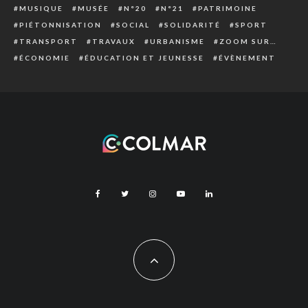
MUSIQUE
MUSÉE
N°20
N°21
PATRIMOINE
PIÉTONNISATION
SOCIAL
SOLIDARITÉ
SPORT
TRANSPORT
TRAVAUX
URBANISME
ZOOM SUR…
ÉCONOMIE
ÉDUCATION ET JEUNESSE
ÉVÈNEMENT