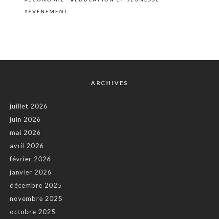
ÉVÈNEMENT
ARCHIVES
juillet 2026
juin 2026
mai 2026
avril 2026
février 2026
janvier 2026
décembre 2025
novembre 2025
octobre 2025