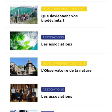
DÉVELOPPEMENT DURABLE
Que deviennent vos
biodéchets ?
ASSOCIATIONS
Les associations
DÉVELOPPEMENT DURABLE
L’Observatoire de la nature
ASSOCIATIONS
Les associations