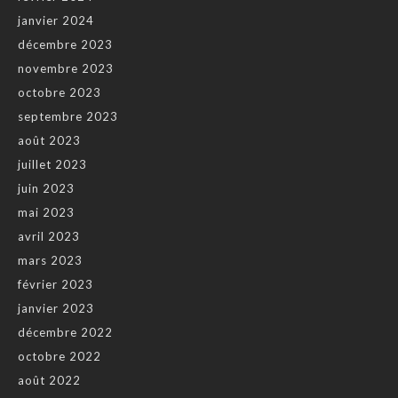
janvier 2024
décembre 2023
novembre 2023
octobre 2023
septembre 2023
août 2023
juillet 2023
juin 2023
mai 2023
avril 2023
mars 2023
février 2023
janvier 2023
décembre 2022
octobre 2022
août 2022