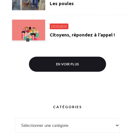
Les poules
DOSSIER
Citoyens, répondez à l’appel !
EN VOIR PLUS
CATÉGORIES
Catégories