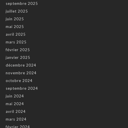
septembre 2025
juillet 2025
juin 2025
mai 2025
avril 2025
mars 2025
février 2025
janvier 2025
décembre 2024
novembre 2024
octobre 2024
septembre 2024
juin 2024
mai 2024
avril 2024
mars 2024
février 2024