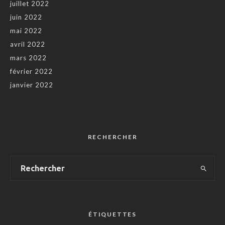
juillet 2022
juin 2022
mai 2022
avril 2022
mars 2022
février 2022
janvier 2022
RECHERCHER
ÉTIQUETTES