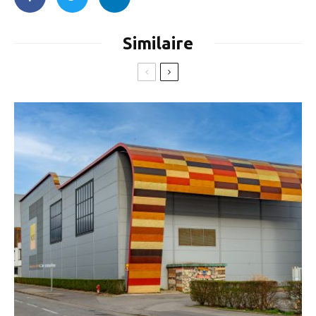
Similaire