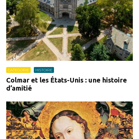
CATEGORIE
HISTOIRE
Colmar et les États-Unis : une histoire
d’amitié