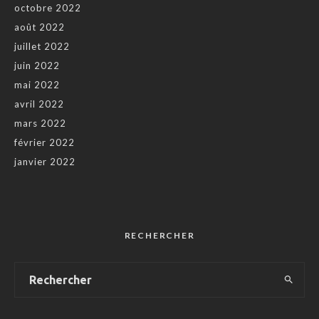
octobre 2022
août 2022
juillet 2022
juin 2022
mai 2022
avril 2022
mars 2022
février 2022
janvier 2022
RECHERCHER