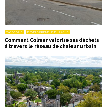
CATEGORIE
DÉVELOPPEMENT DURABLE
Comment Colmar valorise ses déchets
à travers le réseau de chaleur urbain