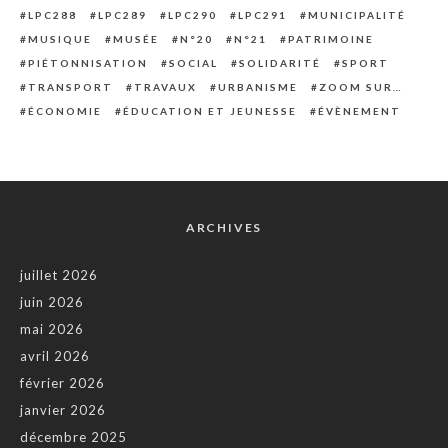
LPC288
LPC289
LPC290
LPC291
MUNICIPALITÉ
MUSIQUE
MUSÉE
N°20
N°21
PATRIMOINE
PIÉTONNISATION
SOCIAL
SOLIDARITÉ
SPORT
TRANSPORT
TRAVAUX
URBANISME
ZOOM SUR…
ÉCONOMIE
ÉDUCATION ET JEUNESSE
ÉVÈNEMENT
ARCHIVES
juillet 2026
juin 2026
mai 2026
avril 2026
février 2026
janvier 2026
décembre 2025