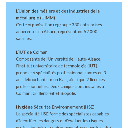
L’Union des métiers et des industries de la
métallurgie (UIMM)
Cette organisation regroupe 330 entreprises
adhérentes en Alsace, représentant 52 000
salariés.
L’IUT de Colmar
Composante de l’Université de Haute-Alsace,
l’Institut universitaire de technologie (IUT)
propose 6 spécialités professionnalisantes en 3
ans débouchant sur un BUT, ainsi que 2 licences
professionnelles. Deux campus sont installés à
Colmar : Grillenbreit et Biopôle.
Hygiène Sécurité Environnement (HSE)
La spécialité HSE forme des spécialistes capables
d’identifier les dangers et d’évaluer les risques
professionnels et environnementaux dans le cadre