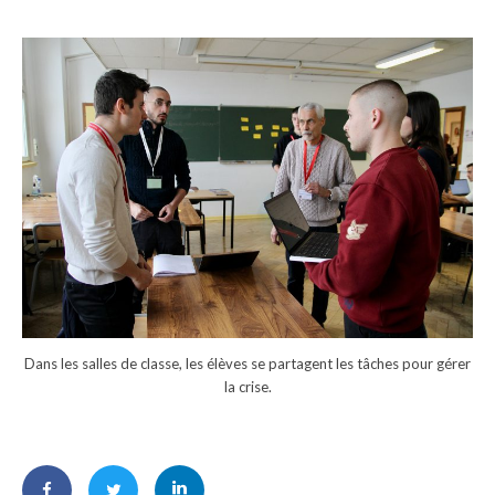
Dans les salles de classe, les élèves se partagent les tâches pour gérer
la crise.