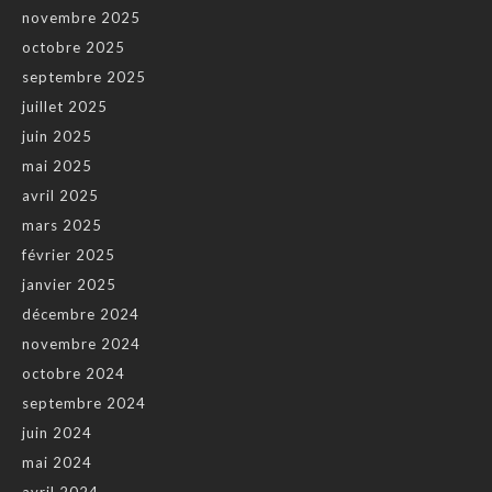
novembre 2025
octobre 2025
septembre 2025
juillet 2025
juin 2025
mai 2025
avril 2025
mars 2025
février 2025
janvier 2025
décembre 2024
novembre 2024
octobre 2024
septembre 2024
juin 2024
mai 2024
avril 2024