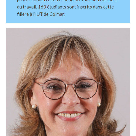
du travail. 160 étudiants sont inscrits dans cette
filière à l’IUT de Colmar.