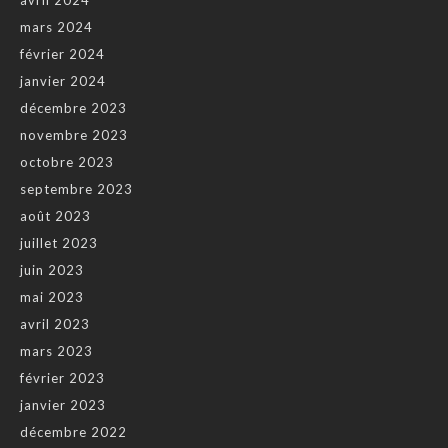
mars 2024
février 2024
janvier 2024
décembre 2023
novembre 2023
octobre 2023
septembre 2023
août 2023
juillet 2023
juin 2023
mai 2023
avril 2023
mars 2023
février 2023
janvier 2023
décembre 2022