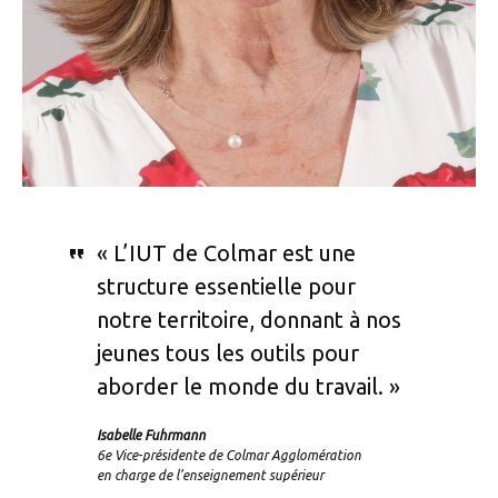
« L’IUT de Colmar est une
structure essentielle pour
notre territoire, donnant à nos
jeunes tous les outils pour
aborder le monde du travail. »
Isabelle Fuhrmann
6e Vice-présidente de Colmar Agglomération
en charge de l’enseignement supérieur