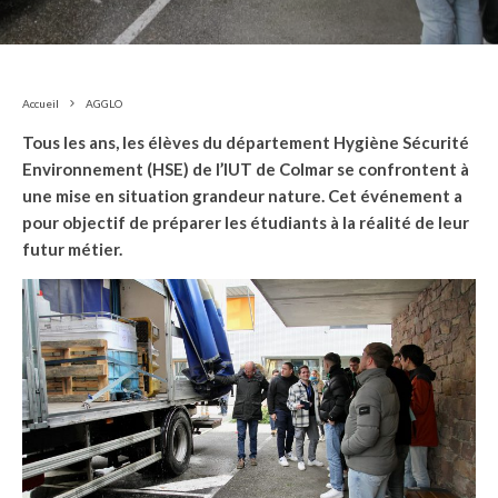
Accueil
AGGLO
Tous les ans, les élèves du département Hygiène Sécurité
Environnement (HSE) de l’IUT de Colmar se confrontent à
une mise en situation grandeur nature. Cet événement a
pour objectif de préparer les étudiants à la réalité de leur
futur métier.