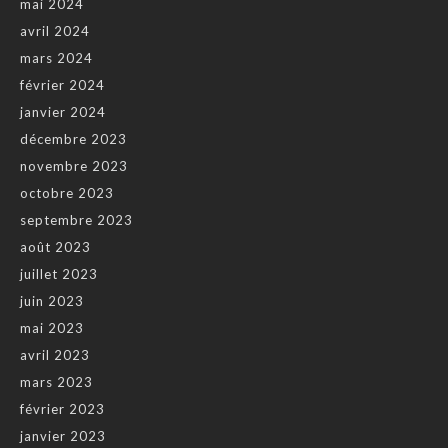
mai 2024
avril 2024
mars 2024
février 2024
janvier 2024
décembre 2023
novembre 2023
octobre 2023
septembre 2023
août 2023
juillet 2023
juin 2023
mai 2023
avril 2023
mars 2023
février 2023
janvier 2023