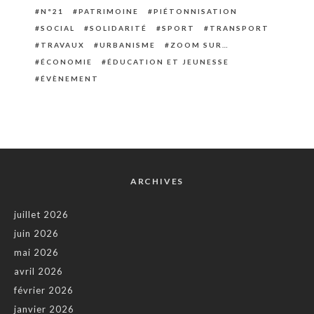
N°21
PATRIMOINE
PIÉTONNISATION
SOCIAL
SOLIDARITÉ
SPORT
TRANSPORT
TRAVAUX
URBANISME
ZOOM SUR…
ÉCONOMIE
ÉDUCATION ET JEUNESSE
ÉVÈNEMENT
ARCHIVES
juillet 2026
juin 2026
mai 2026
avril 2026
février 2026
janvier 2026