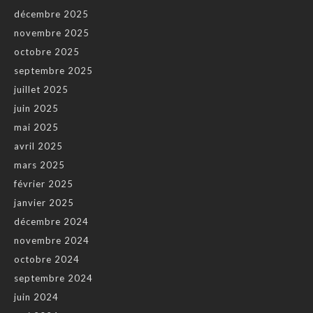
décembre 2025
novembre 2025
octobre 2025
septembre 2025
juillet 2025
juin 2025
mai 2025
avril 2025
mars 2025
février 2025
janvier 2025
décembre 2024
novembre 2024
octobre 2024
septembre 2024
juin 2024