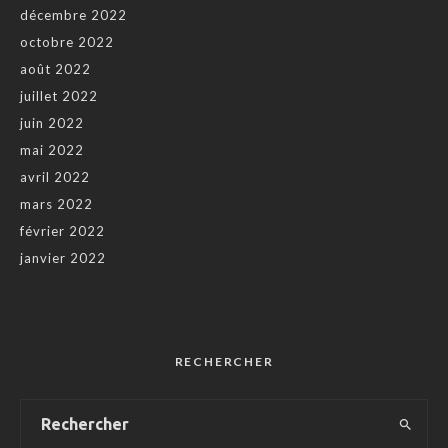
décembre 2022
octobre 2022
août 2022
juillet 2022
juin 2022
mai 2022
avril 2022
mars 2022
février 2022
janvier 2022
RECHERCHER