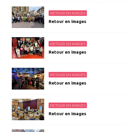
RETOUR EN IMAGES
Retour en images
RETOUR EN IMAGES
Retour en images
RETOUR EN IMAGES
Retour en images
RETOUR EN IMAGES
Retour en images