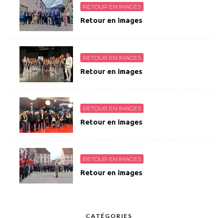
RETOUR EN IMAGES
Retour en images
RETOUR EN IMAGES
Retour en images
RETOUR EN IMAGES
Retour en images
RETOUR EN IMAGES
Retour en images
CATÉGORIES