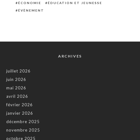
ÉCONOMIE
ÉDUCATION ET JEUNESSE
ÉVÈNEMENT
ARCHIVES
juillet 2026
juin 2026
mai 2026
avril 2026
février 2026
janvier 2026
décembre 2025
novembre 2025
octobre 2025