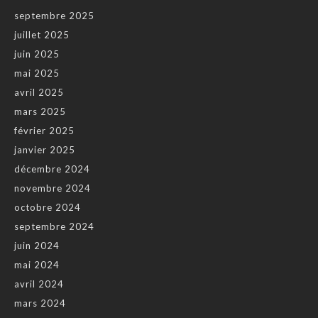
septembre 2025
juillet 2025
juin 2025
mai 2025
avril 2025
mars 2025
février 2025
janvier 2025
décembre 2024
novembre 2024
octobre 2024
septembre 2024
juin 2024
mai 2024
avril 2024
mars 2024