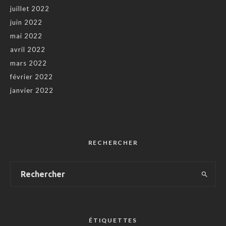
juillet 2022
juin 2022
mai 2022
avril 2022
mars 2022
février 2022
janvier 2022
RECHERCHER
ÉTIQUETTES