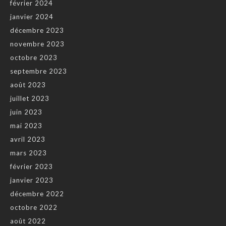
février 2024
janvier 2024
décembre 2023
novembre 2023
octobre 2023
septembre 2023
août 2023
juillet 2023
juin 2023
mai 2023
avril 2023
mars 2023
février 2023
janvier 2023
décembre 2022
octobre 2022
août 2022