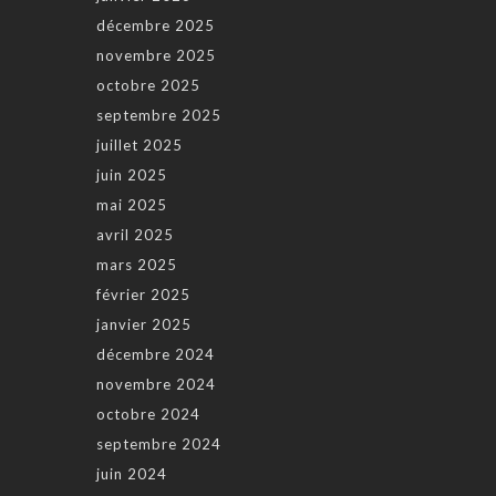
décembre 2025
novembre 2025
octobre 2025
septembre 2025
juillet 2025
juin 2025
mai 2025
avril 2025
mars 2025
février 2025
janvier 2025
décembre 2024
novembre 2024
octobre 2024
septembre 2024
juin 2024