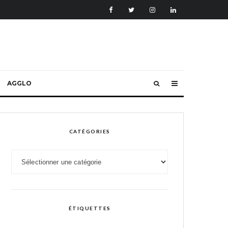
AGGLO
CATÉGORIES
Catégories
ÉTIQUETTES