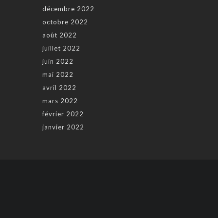
décembre 2022
octobre 2022
août 2022
juillet 2022
juin 2022
mai 2022
avril 2022
mars 2022
février 2022
janvier 2022