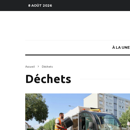
8 AOÛT 2026
À LA UNE
Accueil
Déchets
Déchets