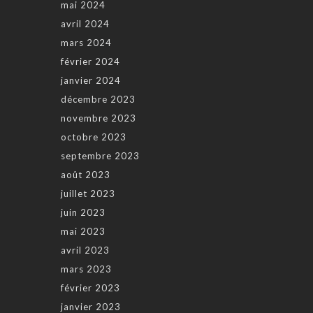
mai 2024
avril 2024
mars 2024
février 2024
janvier 2024
décembre 2023
novembre 2023
octobre 2023
septembre 2023
août 2023
juillet 2023
juin 2023
mai 2023
avril 2023
mars 2023
février 2023
janvier 2023