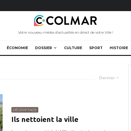
Votre nouveau média d’actualités en direct de votre Ville !
ÉCONOMIE
DOSSIER
CULTURE
SPORT
HISTOIRE
Dernier
DÉCRYPTAGE
Ils nettoient la ville