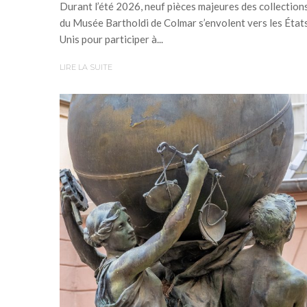
Durant l’été 2026, neuf pièces majeures des collection
du Musée Bartholdi de Colmar s’envolent vers les État
Unis pour participer à...
LIRE LA SUITE