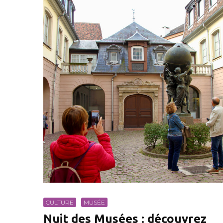
CULTURE
MUSÉE
Nuit des Musées : découvrez