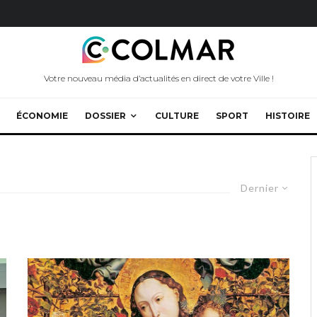
Votre nouveau média d’actualités en direct de votre Ville !
ÉCONOMIE
DOSSIER
CULTURE
SPORT
HISTOIRE
Dernier