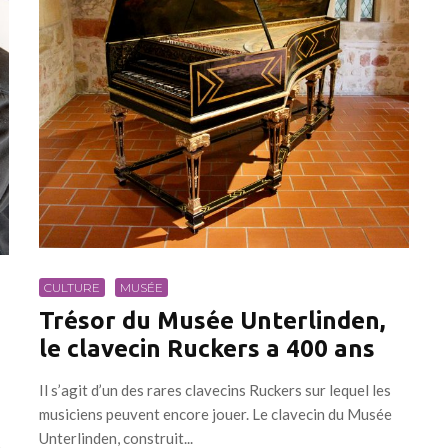
CULTURE
MUSÉE
Trésor du Musée Unterlinden,
le clavecin Ruckers a 400 ans
Il s’agit d’un des rares clavecins Ruckers sur lequel les
musiciens peuvent encore jouer. Le clavecin du Musée
Unterlinden, construit...