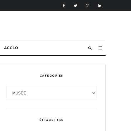
AGGLO
CATÉGORIES
Catégories
ÉTIQUETTES