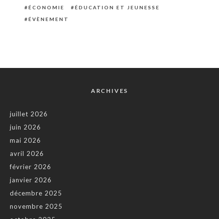
ÉCONOMIE
ÉDUCATION ET JEUNESSE
ÉVÈNEMENT
ARCHIVES
juillet 2026
juin 2026
mai 2026
avril 2026
février 2026
janvier 2026
décembre 2025
novembre 2025