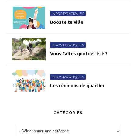
INFOS PRATIQUES
Booste ta ville
INFOS PRATIQUES
Vous faites quoi cet été ?
INFOS PRATIQUES
Les réunions de quartier
CATÉGORIES
Catégories