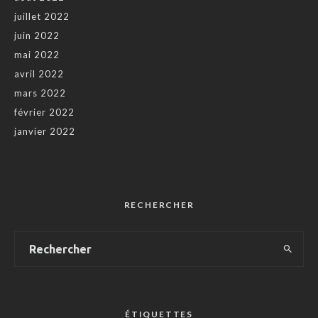
juillet 2022
juin 2022
mai 2022
avril 2022
mars 2022
février 2022
janvier 2022
RECHERCHER
ÉTIQUETTES