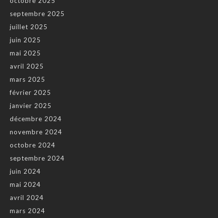
octobre 2025
septembre 2025
juillet 2025
juin 2025
mai 2025
avril 2025
mars 2025
février 2025
janvier 2025
décembre 2024
novembre 2024
octobre 2024
septembre 2024
juin 2024
mai 2024
avril 2024
mars 2024