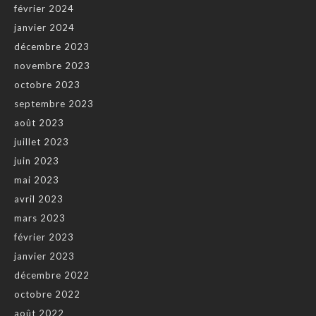
février 2024
janvier 2024
décembre 2023
novembre 2023
octobre 2023
septembre 2023
août 2023
juillet 2023
juin 2023
mai 2023
avril 2023
mars 2023
février 2023
janvier 2023
décembre 2022
octobre 2022
août 2022