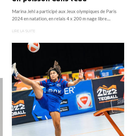
Marina Jehl a participé aux Jeux olympiques de Paris
2024 en natation, en relais 4 x 200 m nage libre....
LIRE LA SUITE