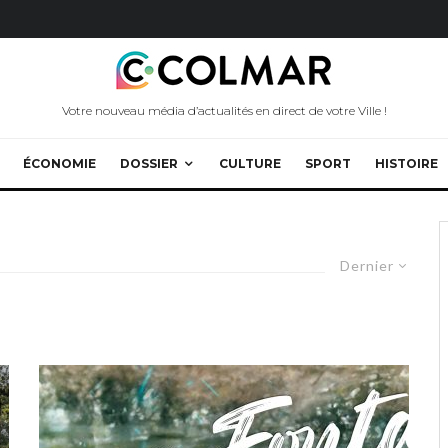
Votre nouveau média d’actualités en direct de votre Ville !
ÉCONOMIE
DOSSIER
CULTURE
SPORT
HISTOIRE
Dernier