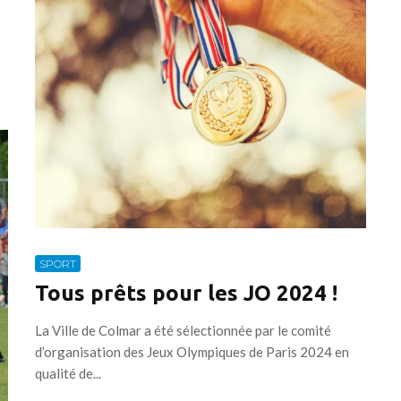
SPORT
Tous prêts pour les JO 2024 !
La Ville de Colmar a été sélectionnée par le comité
d’organisation des Jeux Olympiques de Paris 2024 en
qualité de...