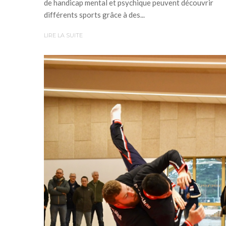
de handicap mental et psychique peuvent découvrir
différents sports grâce à des...
LIRE LA SUITE