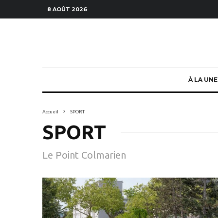
8 AOÛT 2026
À LA UNE
Accueil
SPORT
SPORT
Le Point Colmarien