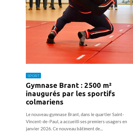
SPORT
Gymnase Brant : 2500 m²
inaugurés par les sportifs
colmariens
Le nouveau gymnase Brant, dans le quartier Saint-
Vincent-de-Paul, a accueilli ses premiers usagers en
janvier 2026. Ce nouveau bâtiment de...