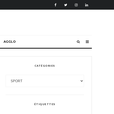
AGGLO
CATÉGORIES
Catégories
ÉTIQUETTES