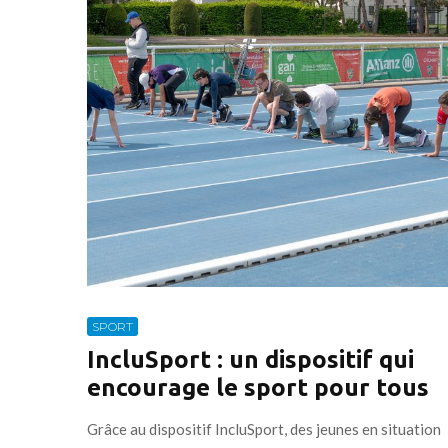
SPORT
IncluSport : un dispositif qui
encourage le sport pour tous
Grâce au dispositif IncluSport, des jeunes en situation