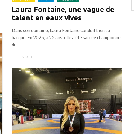
Laura Fontaine, une vague de
talent en eaux vives
Dans son domaine, Laura Fontaine conduit bien sa
barque. En 2025, à 22 ans, elle a été sacrée championne
du...
LIRE LA SUITE