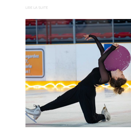
LIRE LA SUITE