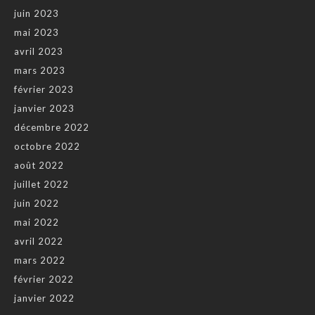
juin 2023
mai 2023
avril 2023
mars 2023
février 2023
janvier 2023
décembre 2022
octobre 2022
août 2022
juillet 2022
juin 2022
mai 2022
avril 2022
mars 2022
février 2022
janvier 2022