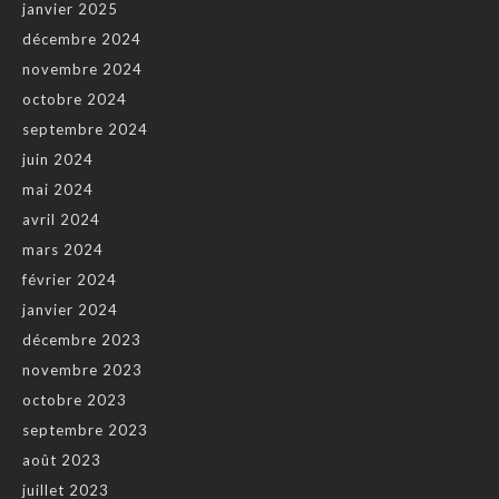
janvier 2025
décembre 2024
novembre 2024
octobre 2024
septembre 2024
juin 2024
mai 2024
avril 2024
mars 2024
février 2024
janvier 2024
décembre 2023
novembre 2023
octobre 2023
septembre 2023
août 2023
juillet 2023