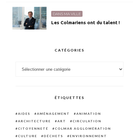
DANS MA VILLE
Les Colmariens ont du talent !
CATÉGORIES
Catégories
ÉTIQUETTES
AIDES
AMÉNAGEMENT
ANIMATION
ARCHITECTURE
ART
CIRCULATION
CITOYENNETÉ
COLMAR AGGLOMÉRATION
CULTURE
DÉCHETS
ENVIRONNEMENT