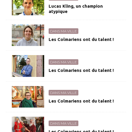
Lucas Kling, un champion
atypique
DANS MA VILLE
Les Colmariens ont du talent !
DANS MA VILLE
Les Colmariens ont du talent !
DANS MA VILLE
Les Colmariens ont du talent !
DANS MA VILLE
Les Colmariens ont du talent !