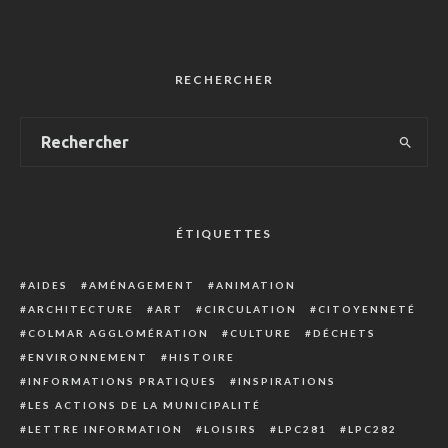
RECHERCHER
ÉTIQUETTES
AIDES
AMÉNAGEMENT
ANIMATION
ARCHITECTURE
ART
CIRCULATION
CITOYENNETÉ
COLMAR AGGLOMÉRATION
CULTURE
DÉCHETS
ENVIRONNEMENT
HISTOIRE
INFORMATIONS PRATIQUES
INSPIRATIONS
LES ACTIONS DE LA MUNICIPALITÉ
LETTRE INFORMATION
LOISIRS
LPC281
LPC282