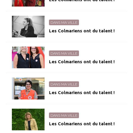
DANS MA VILLE
Les Colmariens ont du talent !
DANS MA VILLE
Les Colmariens ont du talent !
DANS MA VILLE
Les Colmariens ont du talent !
DANS MA VILLE
Les Colmariens ont du talent !