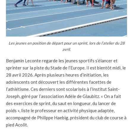
Les jeunes en position de départ pour un sprint, lors de l’atelier du 28
avril.
Benjamin Leconte regarde les jeunes sportifs s’élancer et
sprinter sur la piste du Stade de l’Europe. Il est bientôt midi, le
28 avril 2026. Après plusieurs heures d’initiation, les
adolescents ont découvert les différentes facettes de
l’athlétisme. Ces derniers sont scolarisés à l’Institut Saint-
Joseph, géré par l’association Adèle de Glaubitz. « On a fait
des exercices de sprint, du saut en longueur, du lancer de
poids », liste le professeur en activité physique adaptée,
accompagné de Philippe Haebig, président du club de course à
pied Acolit.