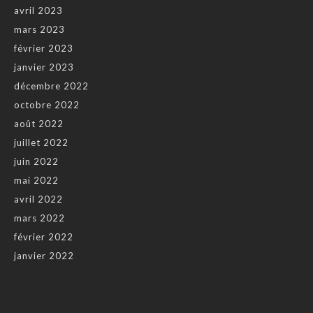
avril 2023
mars 2023
février 2023
janvier 2023
décembre 2022
octobre 2022
août 2022
juillet 2022
juin 2022
mai 2022
avril 2022
mars 2022
février 2022
janvier 2022