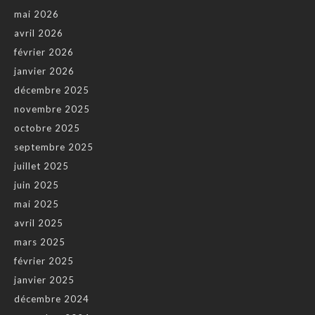
mai 2026
avril 2026
février 2026
janvier 2026
décembre 2025
novembre 2025
octobre 2025
septembre 2025
juillet 2025
juin 2025
mai 2025
avril 2025
mars 2025
février 2025
janvier 2025
décembre 2024