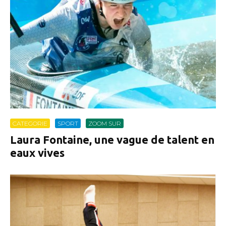
CATEGORIE
SPORT
ZOOM SUR
Laura Fontaine, une vague de talent en
eaux vives