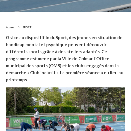
Accueil
SPORT
Grâce au dispositif IncluSport, des jeunes en situation de
handicap mental et psychique peuvent découvrir
différents sports grâce à des ateliers adaptés. Ce
programme est mené par la Ville de Colmar, l’Office
municipal des sports (OMS) et les clubs engagés dans la
démarche « Club inclusif ». La première séance a eu lieu au
printemps.