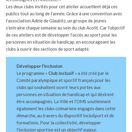
Les deux clubs invités pour cet atelier accueillent déjà ces
publics tout au long de l’année. Grâce à une convention avec
l’association Adèle de Glaubitz, un groupe de jeunes
s’entraîne chaque semaine au sein du club Acolit. Car l’objectif
de ces ateliers est de développer l’accès au sport pour les
personnes en situation de handicap, en encourageant les
clubs à ouvrir des sections de sport adapté.
Développer l’inclusion
Le programme «
Club inclusif
» a été créé par le
Comité paralympique et sportif français pour les
clubs qui souhaitent ouvrir leurs portes aux
personnes en situation de handicap et qui désirent
être accompagnés. La Ville et l’OMS soutiennent
également les clubs colmariens engagés dans cette
démarche, au travers du dispositif IncluSport et de
formations. Pour la collectivité, développer
l’inclusion sportive est un objectif majeur.