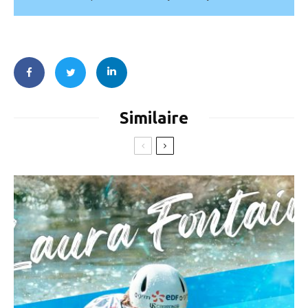
Similaire