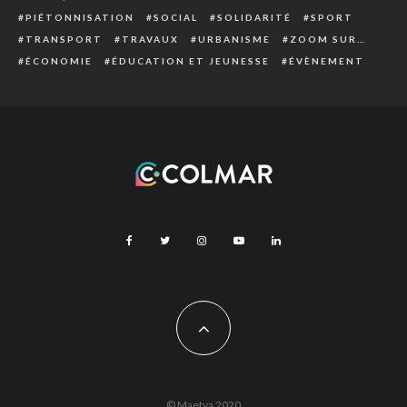
PIÉTONNISATION
SOCIAL
SOLIDARITÉ
SPORT
TRANSPORT
TRAVAUX
URBANISME
ZOOM SUR…
ÉCONOMIE
ÉDUCATION ET JEUNESSE
ÉVÈNEMENT
© Maetva 2020