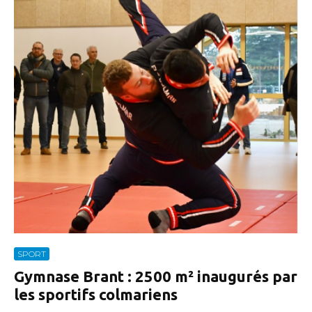
SPORT
Gymnase Brant : 2500 m² inaugurés par
les sportifs colmariens