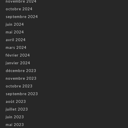
novembre 2024
octobre 2024
septembre 2024
juin 2024
mai 2024
avril 2024
mars 2024
février 2024
janvier 2024
décembre 2023
novembre 2023
octobre 2023
septembre 2023
août 2023
juillet 2023
juin 2023
mai 2023