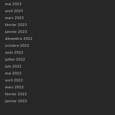
mai 2023
avril 2023
mars 2023
février 2023
janvier 2023
décembre 2022
octobre 2022
août 2022
juillet 2022
juin 2022
mai 2022
avril 2022
mars 2022
février 2022
janvier 2022