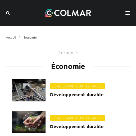
Accueil
Économie
Dernier
Économie
DÉVELOPPEMENT DURABLE
Développement durable
DÉVELOPPEMENT DURABLE
Développement durable