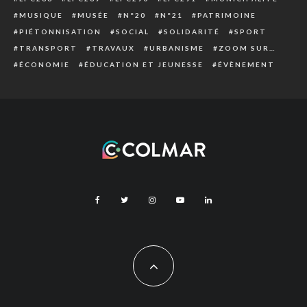
MUSIQUE
MUSÉE
N°20
N°21
PATRIMOINE
PIÉTONNISATION
SOCIAL
SOLIDARITÉ
SPORT
TRANSPORT
TRAVAUX
URBANISME
ZOOM SUR…
ÉCONOMIE
ÉDUCATION ET JEUNESSE
ÉVÈNEMENT