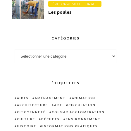
DÉVELOPPEMENT DURABLE
Les poules
CATÉGORIES
Catégories
ÉTIQUETTES
AIDES
AMÉNAGEMENT
ANIMATION
ARCHITECTURE
ART
CIRCULATION
CITOYENNETÉ
COLMAR AGGLOMÉRATION
CULTURE
DÉCHETS
ENVIRONNEMENT
HISTOIRE
INFORMATIONS PRATIQUES