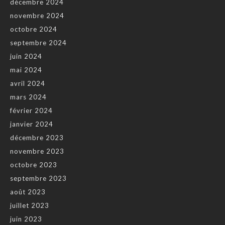
décembre 2024
novembre 2024
octobre 2024
septembre 2024
juin 2024
mai 2024
avril 2024
mars 2024
février 2024
janvier 2024
décembre 2023
novembre 2023
octobre 2023
septembre 2023
août 2023
juillet 2023
juin 2023