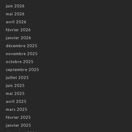
juin 2026
mai 2026
avril 2026
février 2026
janvier 2026
décembre 2025
novembre 2025
octobre 2025
septembre 2025
juillet 2025
juin 2025
mai 2025
avril 2025
mars 2025
février 2025
janvier 2025