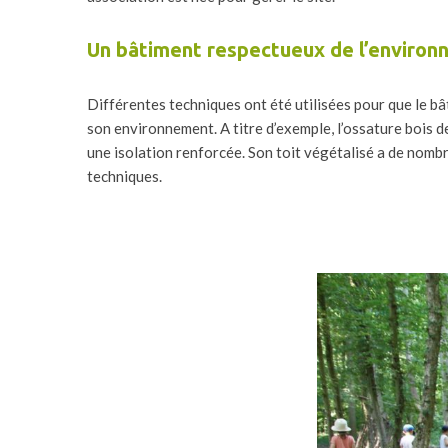
Un bâtiment respectueux de l’enviro
Différentes techniques ont été utilisées pour que le bâ
son environnement. A titre d’exemple, l’ossature bois de
une isolation renforcée. Son toit végétalisé a de nom
techniques.