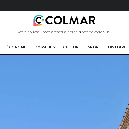
Votre nouveau média d’actualités en direct de votre Ville !
ÉCONOMIE
DOSSIER
CULTURE
SPORT
HISTOIRE