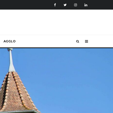
AGGLO