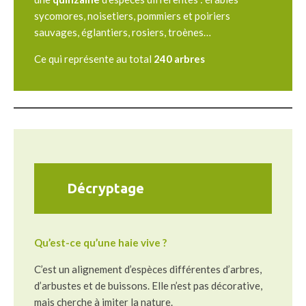
sycomores, noisetiers, pommiers et poiriers
sauvages, églantiers, rosiers, troènes…
Ce qui représente au total
240 arbres
Décryptage
Qu’est-ce qu’une haie vive ?
C’est un alignement d’espèces différentes d’arbres,
d’arbustes et de buissons. Elle n’est pas décorative,
mais cherche à imiter la nature.