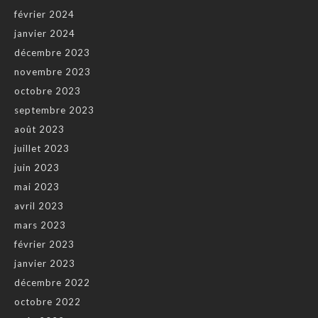
février 2024
janvier 2024
décembre 2023
novembre 2023
octobre 2023
septembre 2023
août 2023
juillet 2023
juin 2023
mai 2023
avril 2023
mars 2023
février 2023
janvier 2023
décembre 2022
octobre 2022