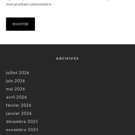
mon prochain commentaire.
ARCHIVES
juillet 2026
juin 2026
mai 2026
avril 2026
février 2026
janvier 2026
décembre 2025
novembre 2025