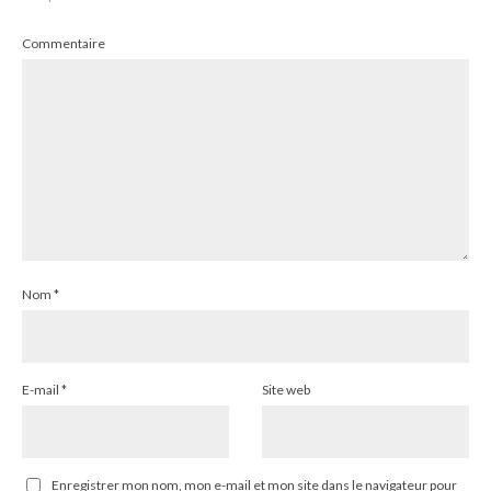
Commentaire
Nom
*
E-mail
*
Site web
Enregistrer mon nom, mon e-mail et mon site dans le navigateur pour