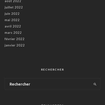
août 2022
juillet 2022
juin 2022
mai 2022
avril 2022
mars 2022
février 2022
janvier 2022
RECHERCHER