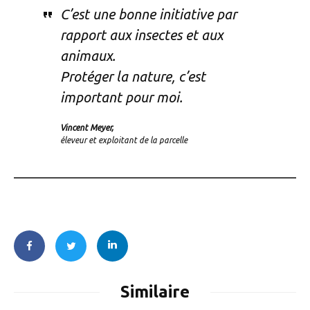
C’est une bonne initiative par
rapport aux insectes et aux
animaux.
Protéger la nature, c’est
important pour moi.
Vincent Meyer,
éleveur et exploitant de la parcelle
Similaire