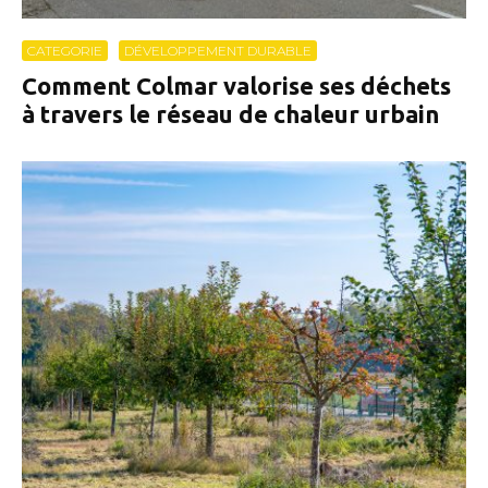
CATEGORIE
DÉVELOPPEMENT DURABLE
Comment Colmar valorise ses déchets
à travers le réseau de chaleur urbain