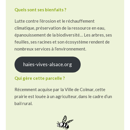
Quels sont ses bienfaits ?
Lutte contre l’érosion et le réchauffement
climatique, préservation de la ressource en eau,
épanouissement de la biodiversité… Les arbres, ses
feuilles, ses racines et son écosystème rendent de
nombreux services à l’environnement.
haies-vives-alsace.org
Qui gère cette parcelle ?
Récemment acquise par la Ville de Colmar, cette
prairie est louée à un agriculteur, dans le cadre d’un
bail rural.