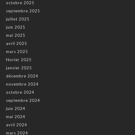
octobre 2025
septembre 2025
juillet 2025
juin 2025
mai 2025
avril 2025
mars 2025
février 2025
janvier 2025
décembre 2024
novembre 2024
octobre 2024
septembre 2024
juin 2024
mai 2024
avril 2024
mars 2024