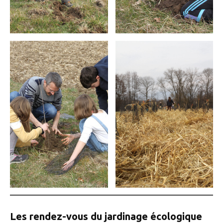
Les rendez-vous du jardinage écologique