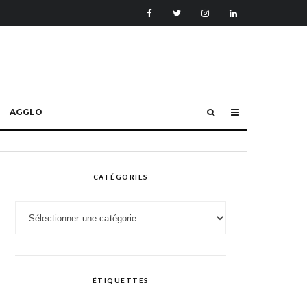
AGGLO
CATÉGORIES
Catégories
ÉTIQUETTES