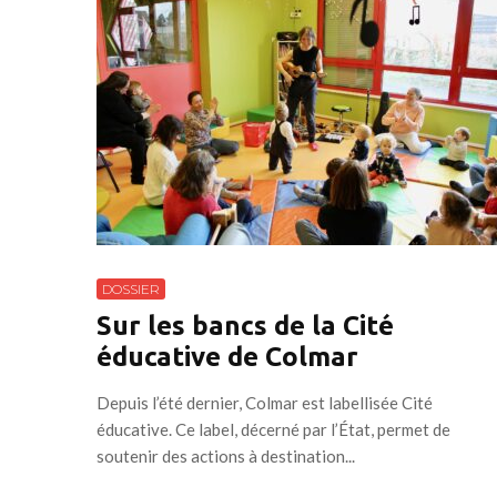
DOSSIER
Sur les bancs de la Cité
éducative de Colmar
Depuis l’été dernier, Colmar est labellisée Cité
éducative. Ce label, décerné par l’État, permet de
soutenir des actions à destination...