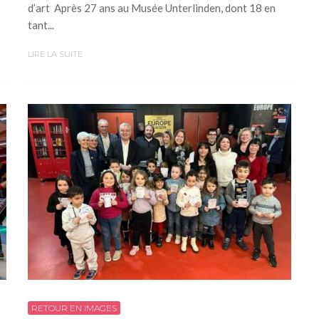
d’art Après 27 ans au Musée Unterlinden, dont 18 en
tant...
LIRE LA SUITE
RETOUR EN IMAGES