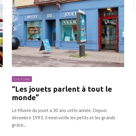
CULTURE
“Les jouets parlent à tout le
monde”
Le Musée du jouet a 30 ans cette année. Depuis
décembre 1993, il émerveille les petits et les grands
grâce...