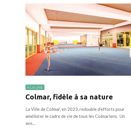
À LA UNE
Colmar, fidèle à sa nature
La Ville de Colmar, en 2023, redouble d’efforts pour
améliorer le cadre de vie de tous les Colmariens. Un
axe...