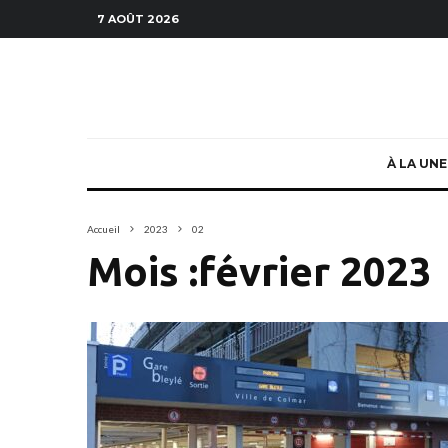
7 AOÛT 2026
À LA UNE
Accueil
2023
02
Mois :
février 2023