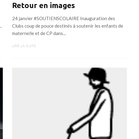
Retour en images
24 janvier #SOUTIENSCOLAIRE Inauguration des
..
Clubs coup de pouce destinés à soutenir les enfants de
maternelle et de CP dans...
LIRE LA SUITE