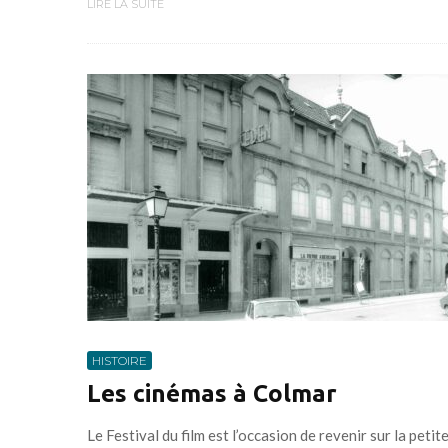
LIRE LA SUITE
HISTOIRE
Les cinémas à Colmar
Le Festival du film est l’occasion de revenir sur la petit