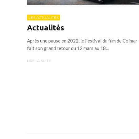
LES ACTUALITÉS
Actualités
Après une pause en 2022, le Festival du film de Colmar
fait son grand retour du 12 mars au 18...
LIRE LA SUITE