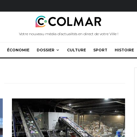
Votre nouveau média d’actualités en direct de votre Ville !
ÉCONOMIE
DOSSIER
CULTURE
SPORT
HISTOIRE