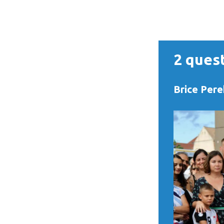
2 ques
Brice Pere