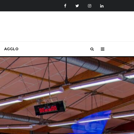
AGGLO