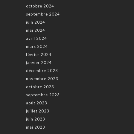
octobre 2024
septembre 2024
juin 2024
mai 2024
avril 2024
mars 2024
février 2024
janvier 2024
décembre 2023
novembre 2023
octobre 2023
septembre 2023
août 2023
juillet 2023
juin 2023
mai 2023