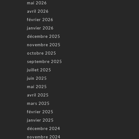
mai 2026
avril 2026
février 2026
janvier 2026
décembre 2025
novembre 2025
octobre 2025
septembre 2025
juillet 2025
juin 2025
mai 2025
avril 2025
mars 2025
février 2025
janvier 2025
décembre 2024
novembre 2024