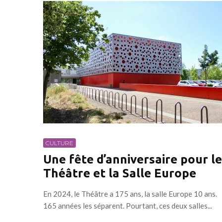
CULTURE
Une fête d’anniversaire pour le
Théâtre et la Salle Europe
En 2024, le Théâtre a 175 ans, la salle Europe 10 ans.
165 années les séparent. Pourtant, ces deux salles...