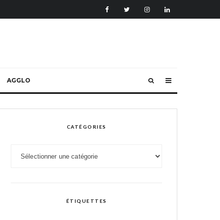
AGGLO
CATÉGORIES
Catégories
ÉTIQUETTES