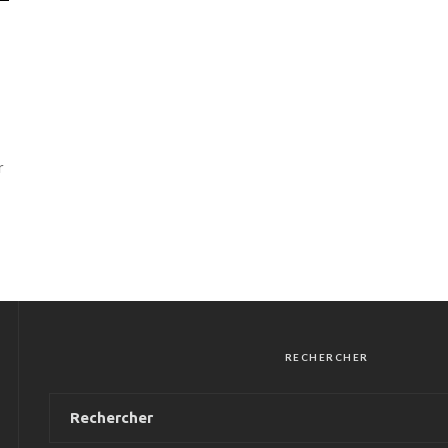
r
RECHERCHER