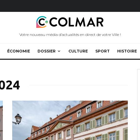
Votre nouveau média d’actualités en direct de votre Ville !
ÉCONOMIE
DOSSIER
CULTURE
SPORT
HISTOIRE
024