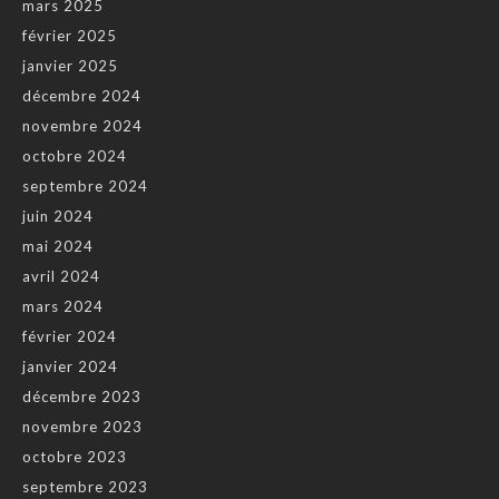
mars 2025
février 2025
janvier 2025
décembre 2024
novembre 2024
octobre 2024
septembre 2024
juin 2024
mai 2024
avril 2024
mars 2024
février 2024
janvier 2024
décembre 2023
novembre 2023
octobre 2023
septembre 2023