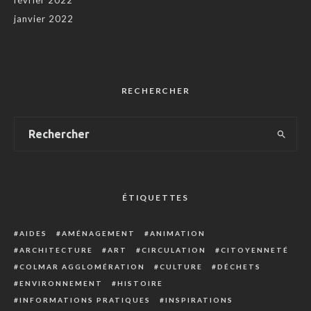
février 2022
janvier 2022
RECHERCHER
ÉTIQUETTES
AIDES
AMÉNAGEMENT
ANIMATION
ARCHITECTURE
ART
CIRCULATION
CITOYENNETÉ
COLMAR AGGLOMÉRATION
CULTURE
DÉCHETS
ENVIRONNEMENT
HISTOIRE
INFORMATIONS PRATIQUES
INSPIRATIONS