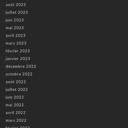
août 2023
juillet 2023
juin 2023
mai 2023
avril 2023
mars 2023
février 2023
janvier 2023
décembre 2022
octobre 2022
août 2022
juillet 2022
juin 2022
mai 2022
avril 2022
mars 2022