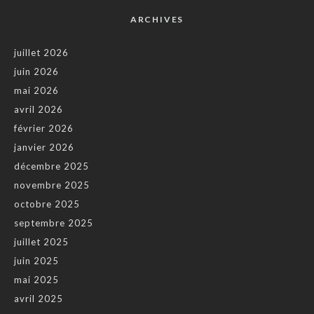
ARCHIVES
juillet 2026
juin 2026
mai 2026
avril 2026
février 2026
janvier 2026
décembre 2025
novembre 2025
octobre 2025
septembre 2025
juillet 2025
juin 2025
mai 2025
avril 2025