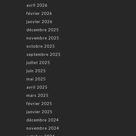
avril 2026
février 2026
janvier 2026
décembre 2025
novembre 2025
octobre 2025
septembre 2025
juillet 2025
juin 2025
mai 2025
avril 2025
mars 2025
février 2025
janvier 2025
décembre 2024
novembre 2024