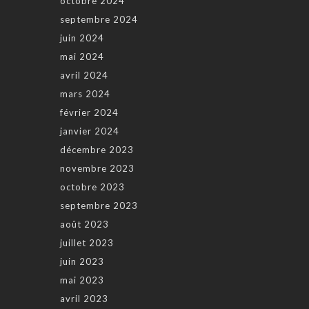
octobre 2024
septembre 2024
juin 2024
mai 2024
avril 2024
mars 2024
février 2024
janvier 2024
décembre 2023
novembre 2023
octobre 2023
septembre 2023
août 2023
juillet 2023
juin 2023
mai 2023
avril 2023