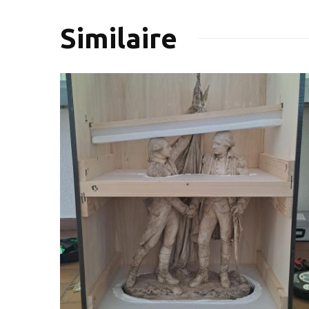
Similaire