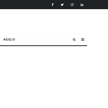
AGGLO