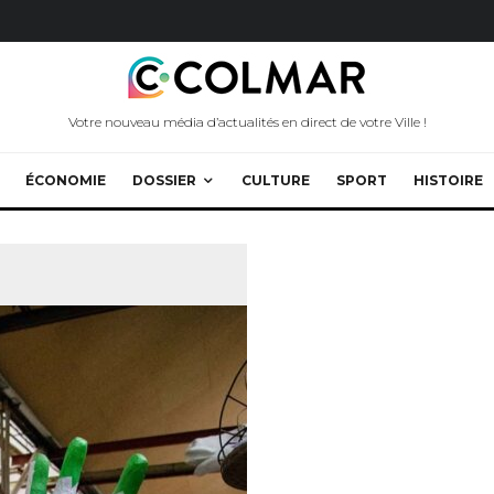
Votre nouveau média d’actualités en direct de votre Ville !
ÉCONOMIE
DOSSIER
CULTURE
SPORT
HISTOIRE