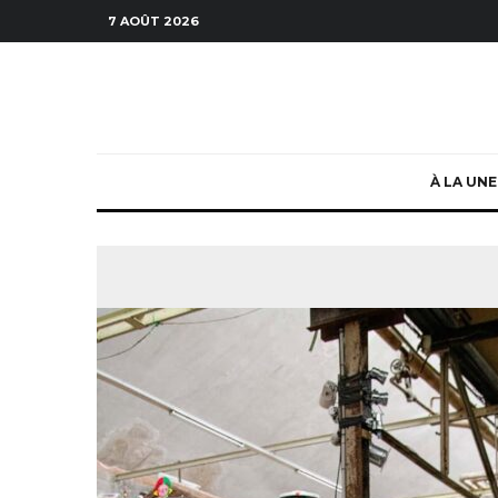
7 AOÛT 2026
À LA UNE