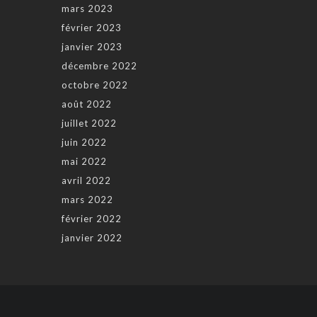
mars 2023
février 2023
janvier 2023
décembre 2022
octobre 2022
août 2022
juillet 2022
juin 2022
mai 2022
avril 2022
mars 2022
février 2022
janvier 2022