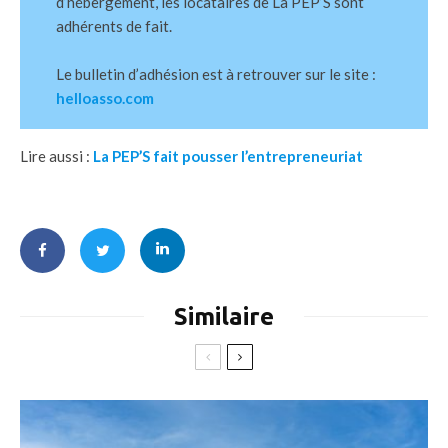
d’hébergement, les locataires de La PEP’S sont
adhérents de fait.
Le bulletin d’adhésion est à retrouver sur le site :
helloasso.com
Lire aussi :
La PEP’S fait pousser l’entrepreneuriat
Similaire