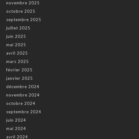
novembre 2025
octobre 2025
septembre 2025
juillet 2025
juin 2025
mai 2025
avril 2025
mars 2025
février 2025
janvier 2025
décembre 2024
novembre 2024
octobre 2024
septembre 2024
juin 2024
mai 2024
avril 2024