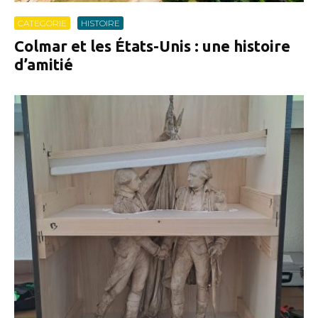
CATEGORIE
HISTOIRE
Colmar et les États-Unis : une histoire
d’amitié