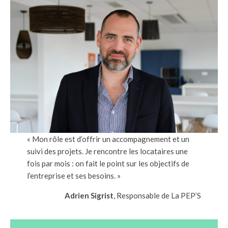
« Mon rôle est d’offrir un accompagnement et un
suivi des projets. Je rencontre les locataires une
fois par mois : on fait le point sur les objectifs de
l’entreprise et ses besoins. »
Adrien Sigrist
, Responsable de La PEP’S