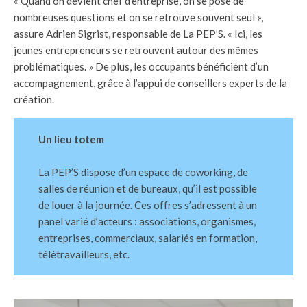
« Quand on devient chef d’entreprise, on se pose de
nombreuses questions et on se retrouve souvent seul »,
assure Adrien Sigrist, responsable de La PEP’S. « Ici, les
jeunes entrepreneurs se retrouvent autour des mêmes
problématiques. » De plus, les occupants bénéficient d’un
accompagnement, grâce à l’appui de conseillers experts de la
création.
Un lieu totem
La PEP’S dispose d’un espace de coworking, de
salles de réunion et de bureaux, qu’il est possible
de louer à la journée. Ces offres s’adressent à un
panel varié d’acteurs : associations, organismes,
entreprises, commerciaux, salariés en formation,
télétravailleurs, etc.