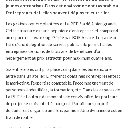
jeunes entreprises. Dans cet environnement favorable à
l’entrepreneuriat, elles peuvent déployer leurs ailes.
Les graines ont été plantées et La PEP’S a déjà bien grandi.
Cette structure est une pépinière d’entreprises et comprend
un espace de coworking. Gérée par BGE Alsace-Lorraine au
titre d’une délégation de service public, elle permet à des
entreprises de moins de trois ans de bénéficier d’un
hébergement au prix attractif, pour maximum quatre ans.
Six entreprises ont pris place : cinq dans les bureaux, une
autre dans un atelier. Différents domaines sont représentés :
le marketing, l’expertise comptable, l’accompagnement de
personnes endeuillées, la formation, etc. Dans les espaces de
La PEP’S et autour de moments de convivialité, les porteurs
de projet se croisent et échangent. Par ailleurs, un petit-
déjeuner est organisé une fois par mois. Une dynamique est en
train de naître.