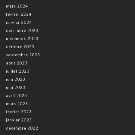
mars 2024
février 2024
janvier 2024
décembre 2023
novembre 2023
octobre 2023
septembre 2023
août 2023
juillet 2023
juin 2023
mai 2023
avril 2023
mars 2023
février 2023
janvier 2023
décembre 2022