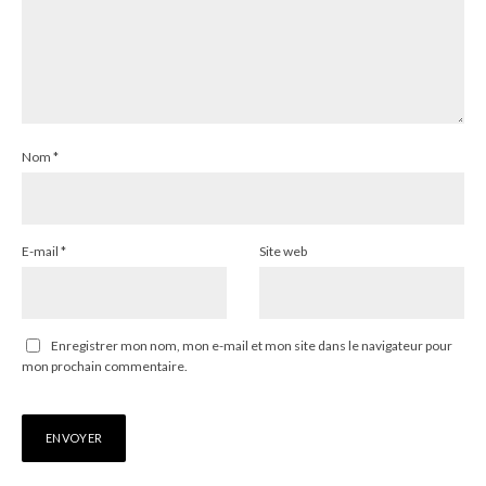
Nom
*
E-mail
*
Site web
Enregistrer mon nom, mon e-mail et mon site dans le navigateur pour
mon prochain commentaire.