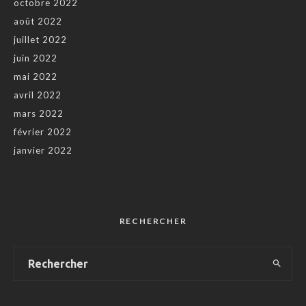
octobre 2022
août 2022
juillet 2022
juin 2022
mai 2022
avril 2022
mars 2022
février 2022
janvier 2022
RECHERCHER