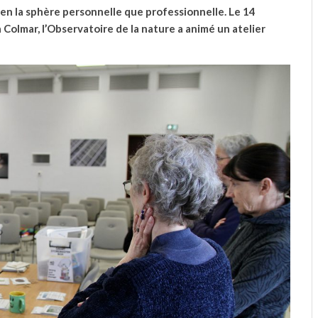
ien la sphère personnelle que professionnelle. Le 14
 Colmar, l’Observatoire de la nature a animé un atelier