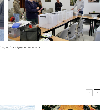
l’on peut fabriquer en le recyclant.