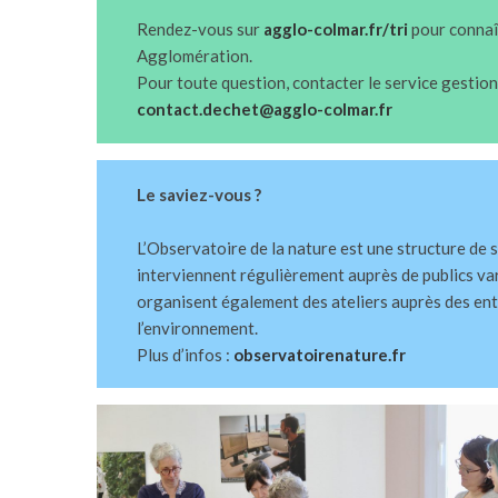
Rendez-vous sur
agglo-colmar.fr/tri
pour connaît
Agglomération.
Pour toute question, contacter le service gestion
contact
.dechet@agglo-colmar.fr
Le saviez-vous ?
L’Observatoire de la nature est une structure de 
interviennent régulièrement auprès de publics vari
organisent également des ateliers auprès des entr
l’environnement.
Plus d’infos :
observatoirenature.fr