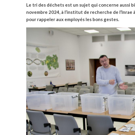
Le tri des déchets est un sujet qui concerne aussi b
novembre 2024, à l’institut de recherche de l’Inrae à
pour rappeler aux employés les bons gestes.