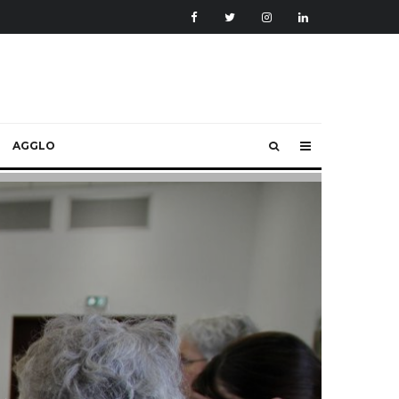
AGGLO