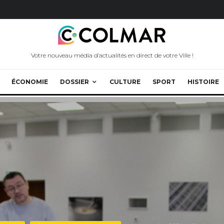
Votre nouveau média d’actualités en direct de votre Ville !
ÉCONOMIE
DOSSIER
CULTURE
SPORT
HISTOIRE