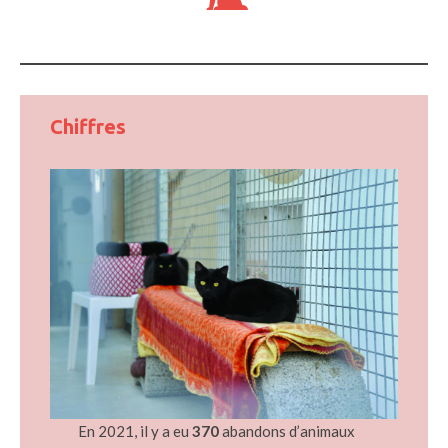
Chiffres
En 2021, il y a eu
370
abandons d’animaux