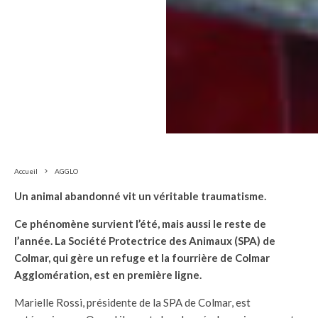
Accueil
AGGLO
Un animal abandonné vit un véritable traumatisme.
Ce phénomène survient l’été, mais aussi le reste de
l’année. La Société Protectrice des Animaux (SPA) de
Colmar, qui gère un refuge et la fourrière de Colmar
Agglomération, est en première ligne.
Marielle Rossi, présidente de la SPA de Colmar, est