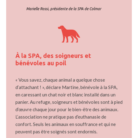
Marielle Rossi, présidente de la SPA de Colmar
À la SPA, des soigneurs et
bénévoles au poil
« Vous savez, chaque animal a quelque chose
d’attachant ! », déclare Martine, bénévole à la SPA,
en caressant un chat noir et blanc installé dans un
panier. Au refuge, soigneurs et bénévoles sont à pied
d’œuvre chaque jour pour le bien-être des animaux.
L’association ne pratique pas d’euthanasie de
confort. Seuls les animaux en souffrance et qui ne
peuvent pas être soignés sont endormis.