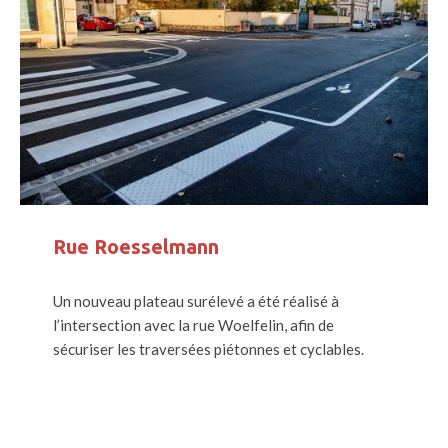
Rue Roesselmann
Un nouveau plateau surélevé a été réalisé à
l’intersection avec la rue Woelfelin, afin de
sécuriser les traversées piétonnes et cyclables.