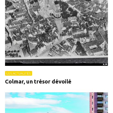
LES ACTUALITÉS
Colmar, un trésor dévoilé