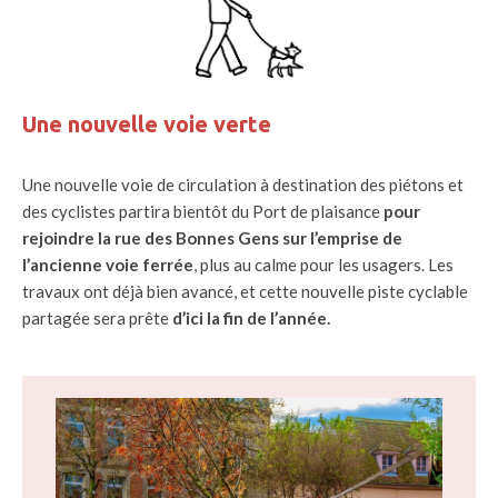
Une nouvelle voie verte
Une nouvelle voie de circulation à destination des piétons et
des cyclistes partira bientôt du Port de plaisance
pour
rejoindre la rue des Bonnes Gens sur l’emprise de
l’ancienne voie ferrée
, plus au calme pour les usagers. Les
travaux ont déjà bien avancé, et cette nouvelle piste cyclable
partagée sera prête
d’ici la fin de l’année.