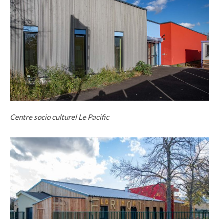
Centre socio culturel Le Pacific