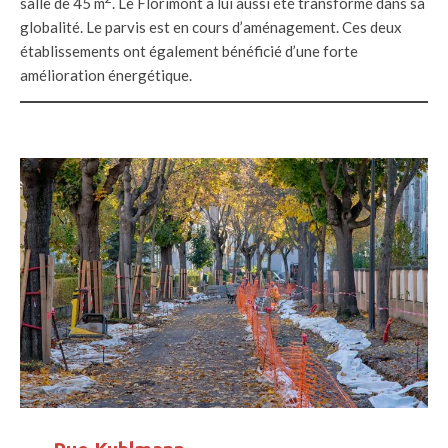
salle de 45 m
. Le Florimont a lui aussi été transformé dans sa
globalité. Le parvis est en cours d’aménagement. Ces deux
établissements ont également bénéficié d’une forte
amélioration énergétique.