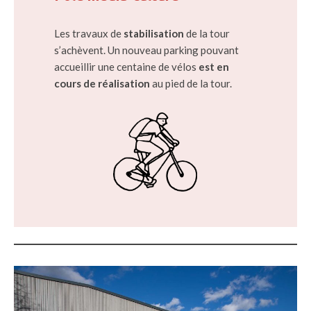
Les travaux de
stabilisation
de la tour
s’achèvent. Un nouveau parking pouvant
accueillir une centaine de vélos
est en
cours de réalisation
au pied de la tour.