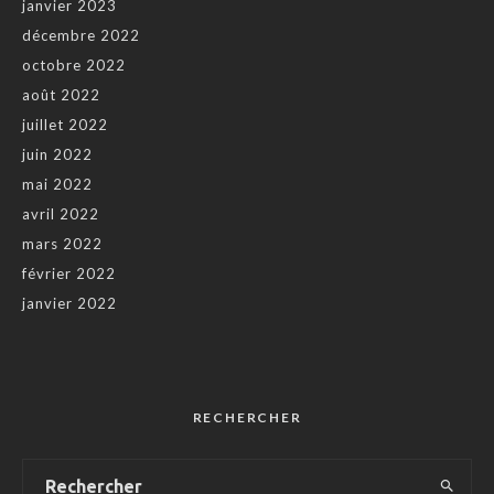
janvier 2023
décembre 2022
octobre 2022
août 2022
juillet 2022
juin 2022
mai 2022
avril 2022
mars 2022
février 2022
janvier 2022
RECHERCHER