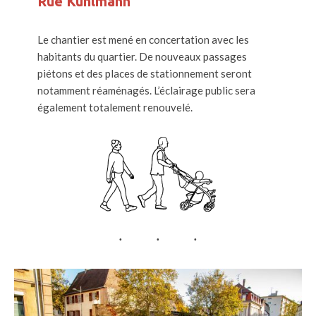
Rue Kuhlmann
Le chantier est mené en concertation avec les
habitants du quartier. De nouveaux passages
piétons et des places de stationnement seront
notamment réaménagés. L’éclairage public sera
également totalement renouvelé.