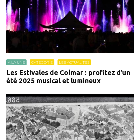
À LA UNE
CATEGORIE
LES ACTUALITÉS
Les Estivales de Colmar : profitez d’un
été 2025 musical et lumineux