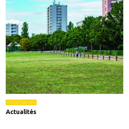
LES ACTUALITÉS
Actualités