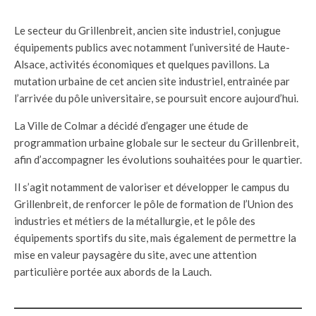
Le secteur du Grillenbreit, ancien site industriel, conjugue
équipements publics avec notamment l’université de Haute-
Alsace, activités économiques et quelques pavillons. La
mutation urbaine de cet ancien site industriel, entrainée par
l’arrivée du pôle universitaire, se poursuit encore aujourd’hui.
La Ville de Colmar a décidé d’engager une étude de
programmation urbaine globale sur le secteur du Grillenbreit,
afin d’accompagner les évolutions souhaitées pour le quartier.
Il s’agit notamment de valoriser et développer le campus du
Grillenbreit, de renforcer le pôle de formation de l’Union des
industries et métiers de la métallurgie, et le pôle des
équipements sportifs du site, mais également de permettre la
mise en valeur paysagère du site, avec une attention
particulière portée aux abords de la Lauch.