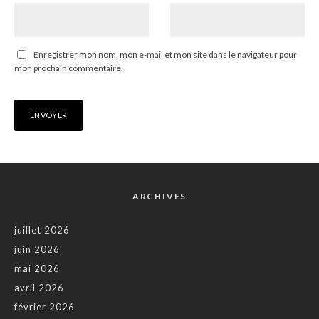
Enregistrer mon nom, mon e-mail et mon site dans le navigateur pour
mon prochain commentaire.
ARCHIVES
juillet 2026
juin 2026
mai 2026
avril 2026
février 2026