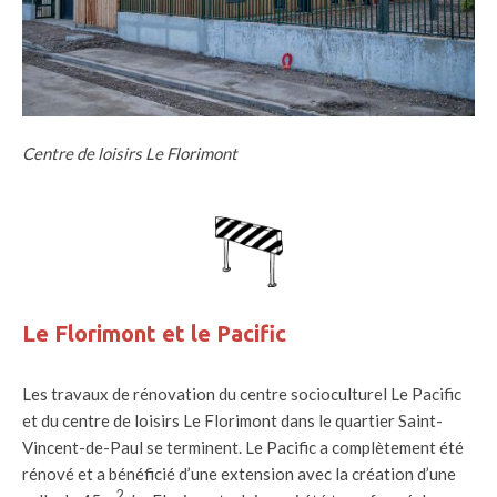
Centre de loisirs Le Florimont
Le Florimont et le Pacific
Les travaux de rénovation du centre socioculturel Le Pacific
et du centre de loisirs Le Florimont dans le quartier Saint-
Vincent-de-Paul se terminent. Le Pacific a complètement été
rénové et a bénéficié d’une extension avec la création d’une
2