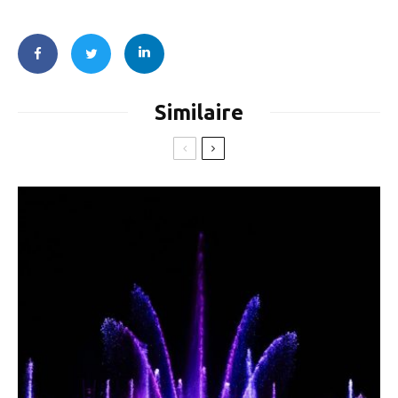
Similaire