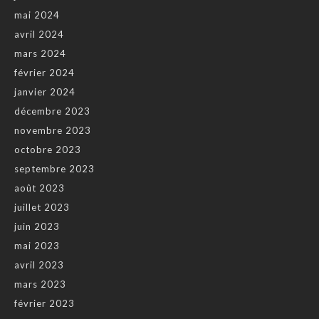
mai 2024
avril 2024
mars 2024
février 2024
janvier 2024
décembre 2023
novembre 2023
octobre 2023
septembre 2023
août 2023
juillet 2023
juin 2023
mai 2023
avril 2023
mars 2023
février 2023