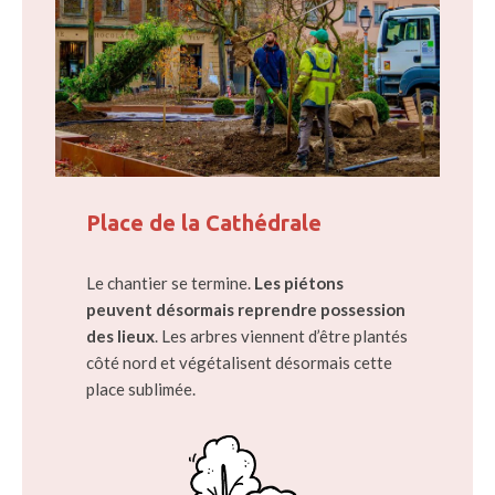
Place de la Cathédrale
Le chantier se termine.
Les piétons
peuvent désormais reprendre possession
des lieux
. Les arbres viennent d’être plantés
côté nord et végétalisent désormais cette
place sublimée.