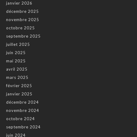
janvier 2026
décembre 2025
novembre 2025
octobre 2025
septembre 2025
juillet 2025
juin 2025
mai 2025
avril 2025
mars 2025
février 2025
janvier 2025
décembre 2024
novembre 2024
octobre 2024
septembre 2024
juin 2024