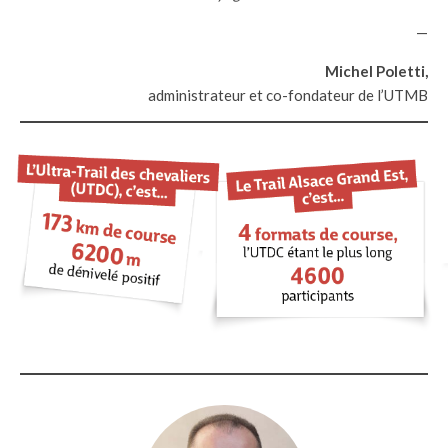
—
Michel Poletti,
administrateur et co-fondateur de l’UTMB