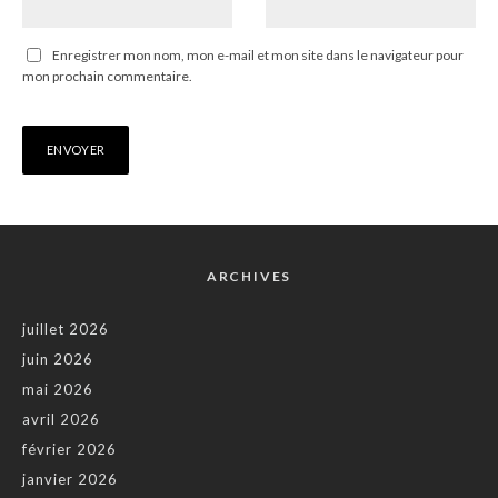
Enregistrer mon nom, mon e-mail et mon site dans le navigateur pour
mon prochain commentaire.
ARCHIVES
juillet 2026
juin 2026
mai 2026
avril 2026
février 2026
janvier 2026