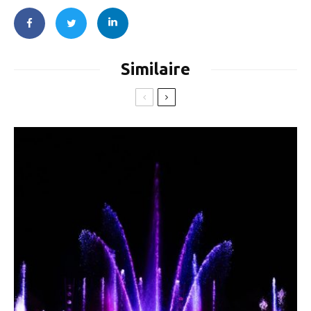
Similaire