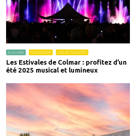
À LA UNE
CATEGORIE
LES ACTUALITÉS
Les Estivales de Colmar : profitez d’un
été 2025 musical et lumineux