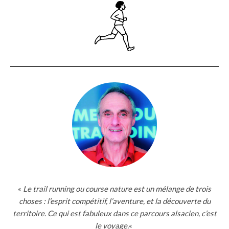
«
Le trail running ou course nature est un mélange de trois
choses : l’esprit compétitif, l’aventure, et la découverte du
territoire. Ce qui est fabuleux dans ce parcours alsacien, c’est
le voyage.
«