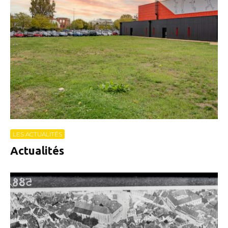
LES ACTUALITÉS
Actualités