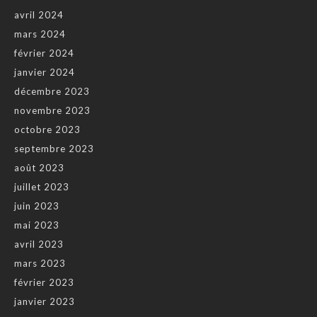
avril 2024
mars 2024
février 2024
janvier 2024
décembre 2023
novembre 2023
octobre 2023
septembre 2023
août 2023
juillet 2023
juin 2023
mai 2023
avril 2023
mars 2023
février 2023
janvier 2023