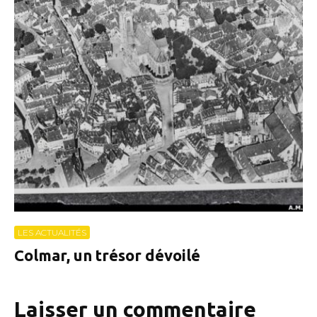
LES ACTUALITÉS
Colmar, un trésor dévoilé
Laisser un commentaire