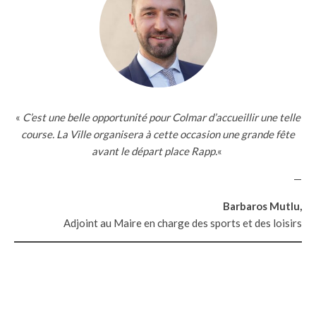
«
C’est une belle opportunité pour Colmar d’accueillir une telle
course. La Ville organisera à cette occasion une grande fête
avant le départ place Rapp.
«
—
Barbaros Mutlu,
Adjoint au Maire en charge des sports et des loisirs