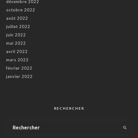
décembre 2022
octobre 2022
août 2022
juillet 2022
juin 2022
mai 2022
avril 2022
mars 2022
février 2022
janvier 2022
RECHERCHER