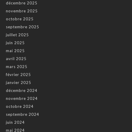
décembre 2025
novembre 2025
octobre 2025
septembre 2025
juillet 2025
juin 2025
mai 2025
avril 2025
mars 2025
février 2025
janvier 2025
décembre 2024
novembre 2024
octobre 2024
septembre 2024
juin 2024
mai 2024