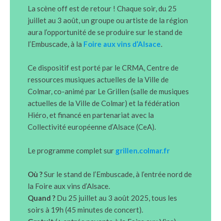
La scène off est de retour ! Chaque soir, du 25
juillet au 3 août, un groupe ou artiste de la région
aura l’opportunité de se produire sur le stand de
l’Embuscade, à la
Foire aux vins d’Alsace
.
Ce dispositif est porté par le CRMA, Centre de
ressources musiques actuelles de la Ville de
Colmar, co-animé par Le Grillen (salle de musiques
actuelles de la Ville de Colmar) et la fédération
Hiéro, et financé en partenariat avec la
Collectivité européenne d’Alsace (CeA).
Le programme complet sur
grillen.colmar.fr
Où ?
Sur le stand de l’Embuscade, à l’entrée nord de
la Foire aux vins d’Alsace.
Quand ?
Du 25 juillet au 3 août 2025, tous les
soirs à 19h (45 minutes de concert).