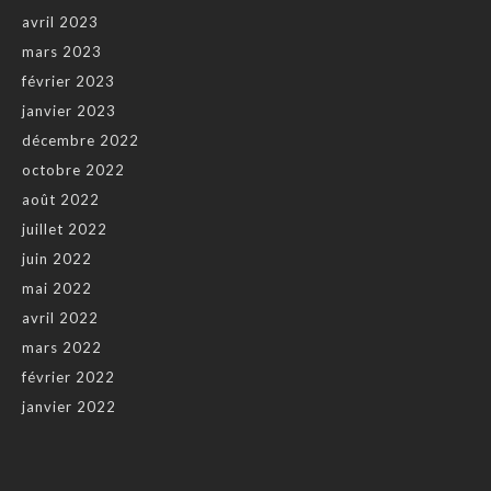
avril 2023
mars 2023
février 2023
janvier 2023
décembre 2022
octobre 2022
août 2022
juillet 2022
juin 2022
mai 2022
avril 2022
mars 2022
février 2022
janvier 2022