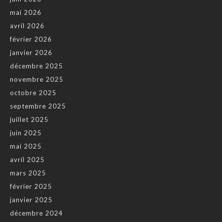
mai 2026
avril 2026
février 2026
janvier 2026
décembre 2025
novembre 2025
octobre 2025
septembre 2025
juillet 2025
juin 2025
mai 2025
avril 2025
mars 2025
février 2025
janvier 2025
décembre 2024