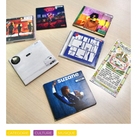
CATEGORIE
CULTURE
MUSIQUE