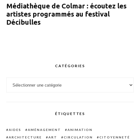
Médiathèque de Colmar : écoutez les
artistes programmés au festival
Décibulles
CATÉGORIES
Catégories
ÉTIQUETTES
AIDES
AMÉNAGEMENT
ANIMATION
ARCHITECTURE
ART
CIRCULATION
CITOYENNETÉ