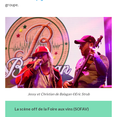
groupe.
Jessy et Christian de Balagan ©Eric Strub
La scène off de la Foire aux vins (SOFAV)