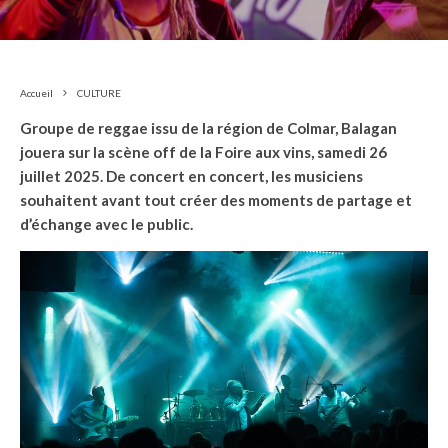
Accueil
CULTURE
Groupe de reggae issu de la région de Colmar, Balagan
jouera sur la scène off de la Foire aux vins, samedi 26
juillet 2025. De concert en concert, les musiciens
souhaitent avant tout créer des moments de partage et
d’échange avec le public.