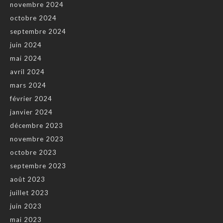
novembre 2024
octobre 2024
septembre 2024
juin 2024
mai 2024
avril 2024
mars 2024
février 2024
janvier 2024
décembre 2023
novembre 2023
octobre 2023
septembre 2023
août 2023
juillet 2023
juin 2023
mai 2023