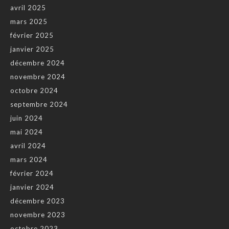
avril 2025
mars 2025
février 2025
janvier 2025
décembre 2024
novembre 2024
octobre 2024
septembre 2024
juin 2024
mai 2024
avril 2024
mars 2024
février 2024
janvier 2024
décembre 2023
novembre 2023
octobre 2023