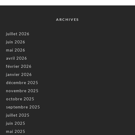
ARCHIVES
juillet 2026
juin 2026
mai 2026
avril 2026
février 2026
janvier 2026
décembre 2025
novembre 2025
octobre 2025
septembre 2025
juillet 2025
juin 2025
mai 2025