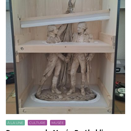
À LA UNE
CULTURE
MUSÉE