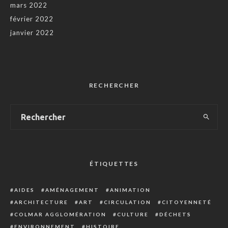
mars 2022
février 2022
janvier 2022
RECHERCHER
ÉTIQUETTES
AIDES
AMÉNAGEMENT
ANIMATION
ARCHITECTURE
ART
CIRCULATION
CITOYENNETÉ
COLMAR AGGLOMÉRATION
CULTURE
DÉCHETS
ENVIRONNEMENT
HISTOIRE