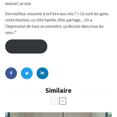
maison”, ce soir.
Son meilleur souvenir à la Foire aux vins ? « Ce sont les gens,
cette émotion, ce côté famille, fête, partage… On a
l’impression de tous se connaître, ça discute dans tous les
sens !”
Foire aux vins
Similaire