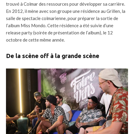
trouvé à Colmar des ressources pour développer sa carrière.
En 2012, il mène avec son groupe une résidence au Grillen, la
salle de spectacle colmarienne, pour préparer la sortie de
l’album Miss Mondo. Cette résidence a été suivie d’une
release party (soirée de présentation de l’album), le 12
octobre de cette même année.
De la scène off à la grande scène