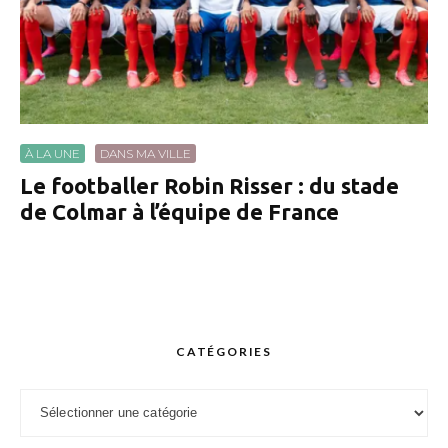
À LA UNE
DANS MA VILLE
Le footballer Robin Risser : du stade
de Colmar à l’équipe de France
CATÉGORIES
Catégories