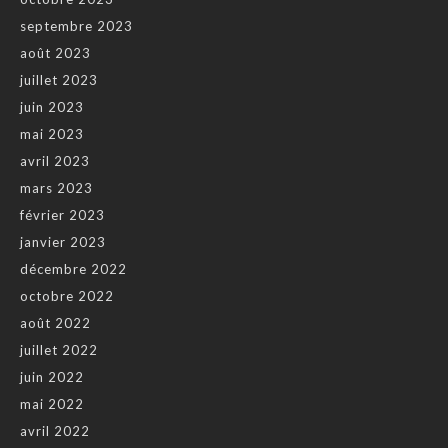
septembre 2023
août 2023
juillet 2023
juin 2023
mai 2023
avril 2023
mars 2023
février 2023
janvier 2023
décembre 2022
octobre 2022
août 2022
juillet 2022
juin 2022
mai 2022
avril 2022