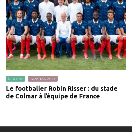
À LA UNE
DANS MA VILLE
Le footballer Robin Risser : du stade
de Colmar à l’équipe de France