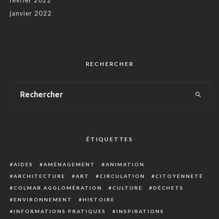
février 2022
janvier 2022
RECHERCHER
ÉTIQUETTES
AIDES
AMÉNAGEMENT
ANIMATION
ARCHITECTURE
ART
CIRCULATION
CITOYENNETÉ
COLMAR AGGLOMÉRATION
CULTURE
DÉCHETS
ENVIRONNEMENT
HISTOIRE
INFORMATIONS PRATIQUES
INSPIRATIONS