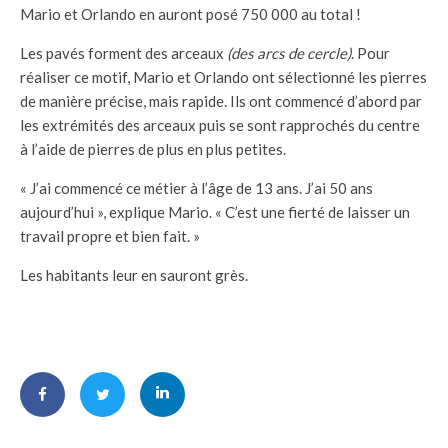
Mario et Orlando en auront posé 750 000 au total !
Les pavés forment des arceaux
(des arcs de cercle)
. Pour
réaliser ce motif, Mario et Orlando ont sélectionné les pierres
de manière précise, mais rapide. Ils ont commencé d’abord par
les extrémités des arceaux puis se sont rapprochés du centre
à l’aide de pierres de plus en plus petites.
« J’ai commencé ce métier à l’âge de 13 ans. J’ai 50 ans
aujourd’hui », explique Mario. « C’est une fierté de laisser un
travail propre et bien fait. »
Les habitants leur en sauront grès.