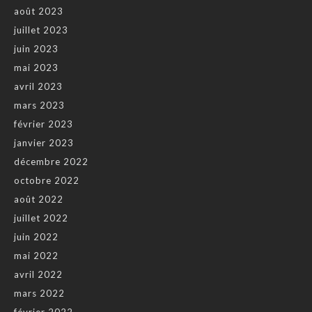
août 2023
juillet 2023
juin 2023
mai 2023
avril 2023
mars 2023
février 2023
janvier 2023
décembre 2022
octobre 2022
août 2022
juillet 2022
juin 2022
mai 2022
avril 2022
mars 2022