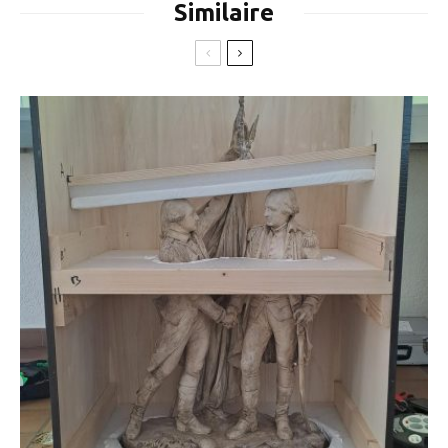
Similaire