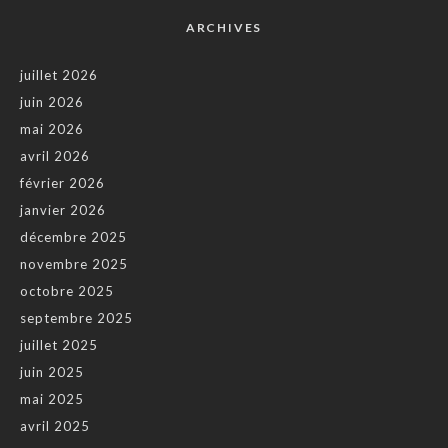
ARCHIVES
juillet 2026
juin 2026
mai 2026
avril 2026
février 2026
janvier 2026
décembre 2025
novembre 2025
octobre 2025
septembre 2025
juillet 2025
juin 2025
mai 2025
avril 2025