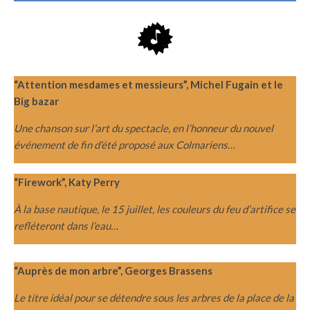
“Attention mesdames et messieurs”, Michel Fugain et le
Big bazar
Une chanson sur l’art du spectacle, en l’honneur du nouvel
événement de fin d’été proposé aux Colmariens…
“Firework”, Katy Perry
À la base nautique, le 15 juillet, les couleurs du feu d’artifice se
refléteront dans l’eau…
“Auprès de mon arbre”, Georges Brassens
Le titre idéal pour se détendre sous les arbres de la place de la