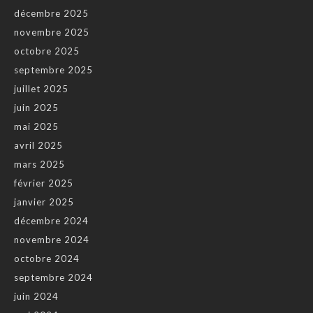
décembre 2025
novembre 2025
octobre 2025
septembre 2025
juillet 2025
juin 2025
mai 2025
avril 2025
mars 2025
février 2025
janvier 2025
décembre 2024
novembre 2024
octobre 2024
septembre 2024
juin 2024