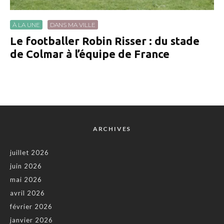
À LA UNE
DANS MA VILLE
Le footballer Robin Risser : du stade
de Colmar à l’équipe de France
ARCHIVES
juillet 2026
juin 2026
mai 2026
avril 2026
février 2026
janvier 2026