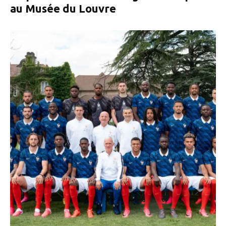
au Musée du Louvre