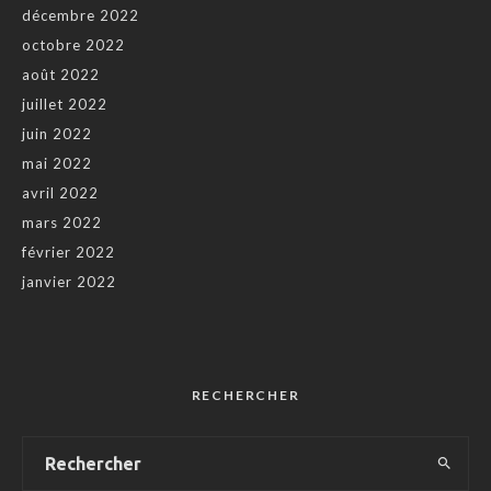
décembre 2022
octobre 2022
août 2022
juillet 2022
juin 2022
mai 2022
avril 2022
mars 2022
février 2022
janvier 2022
RECHERCHER