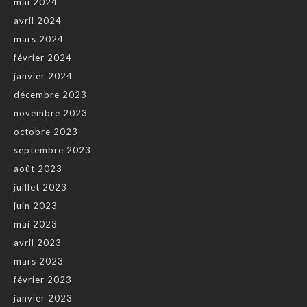
mai 2024
avril 2024
mars 2024
février 2024
janvier 2024
décembre 2023
novembre 2023
octobre 2023
septembre 2023
août 2023
juillet 2023
juin 2023
mai 2023
avril 2023
mars 2023
février 2023
janvier 2023