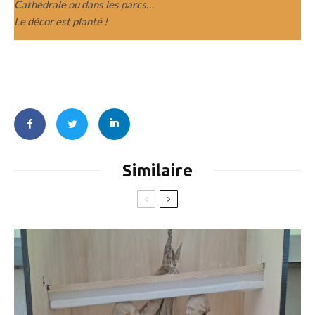
Cathédrale ou dans les parcs…
Le décor est planté !
Similaire