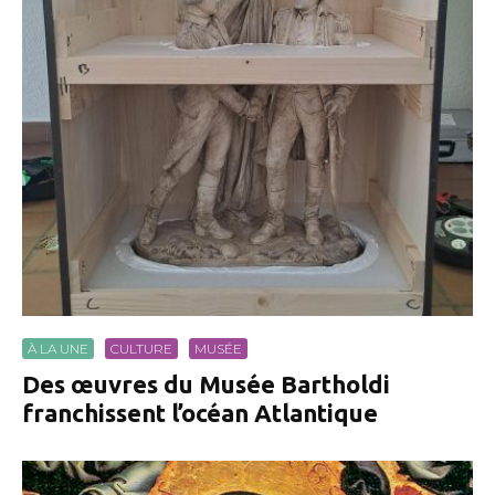
À LA UNE
CULTURE
MUSÉE
Des œuvres du Musée Bartholdi
franchissent l’océan Atlantique