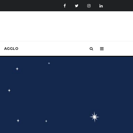
AGGLO