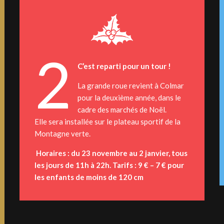
2
C’est reparti pour un tour !
La grande roue revient à Colmar
pour la deuxième année, dans le
cadre des marchés de Noël.
Elle sera installée sur le plateau sportif de la
Montagne verte.
Horaires : du 23 novembre au 2 janvier, tous
les jours de 11h à 22h. Tarifs : 9 € – 7 € pour
les enfants de moins de 120 cm