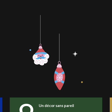
Un décor sans pareil