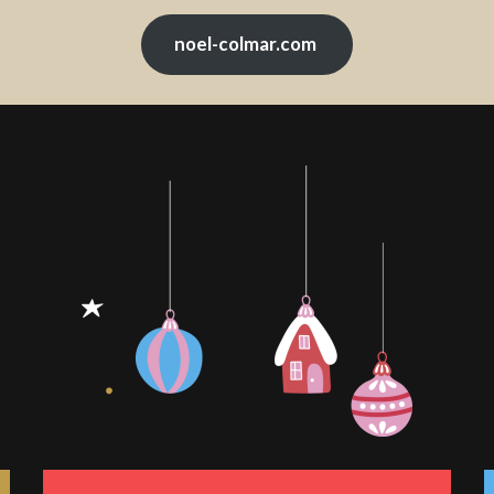
noel-colmar.com