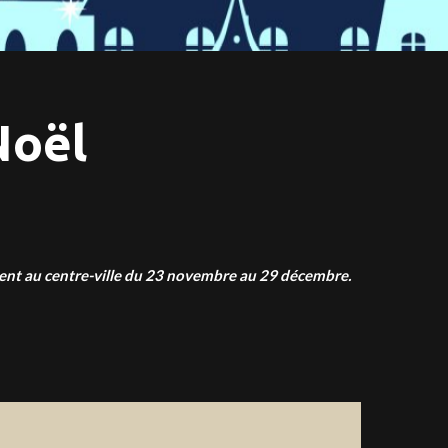
Noël
allent au centre-ville du 23 novembre au 29 décembre.