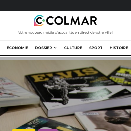
Votre nouveau média d’actualités en direct de votre Ville !
ÉCONOMIE
DOSSIER
CULTURE
SPORT
HISTOIRE