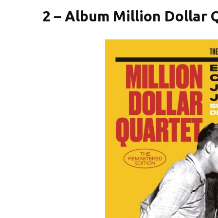
2 – Album Million Dollar 