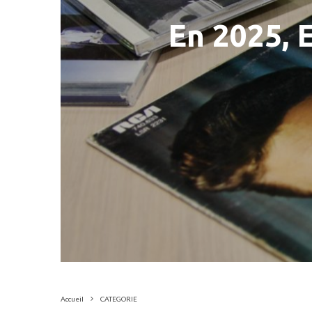
En 2025, E
Accueil
CATEGORIE