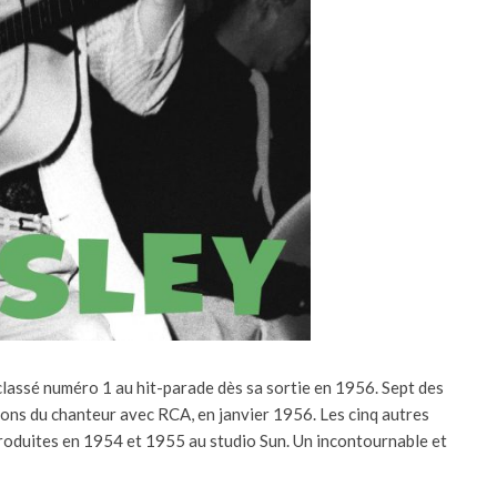
 classé numéro 1 au hit-parade dès sa sortie en 1956. Sept des
ons du chanteur avec RCA, en janvier 1956. Les cinq autres
oduites en 1954 et 1955 au studio Sun. Un incontournable et