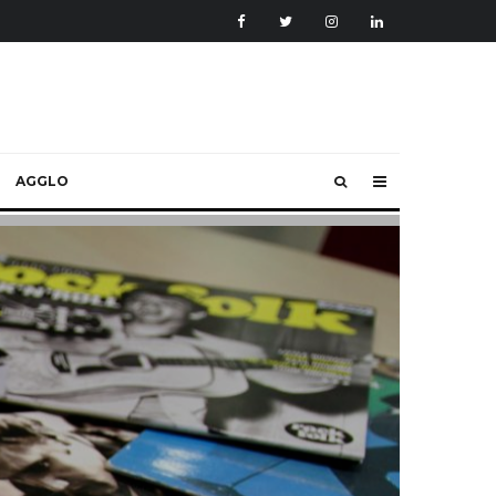
AGGLO