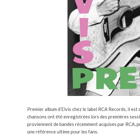
Premier album d’Elvis chez le label RCA Records, il est
chansons ont été enregistrées lors des premières sessi
proviennent de bandes récemment acquises par RCA, pr
une référence ultime pour les fans.