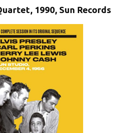
Quartet, 1990, Sun Records