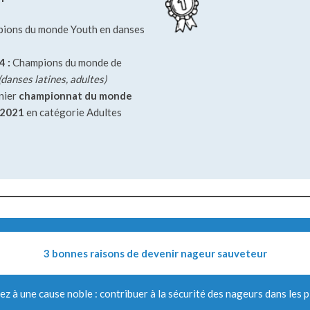
ions du monde Youth en danses
4 :
Champions du monde de
(danses latines, adultes)
nier
championnat du monde
 2021
en catégorie Adultes
3 bonnes raisons de devenir nageur sauveteur
ez à une cause noble : contribuer à la sécurité des nageurs dans les p