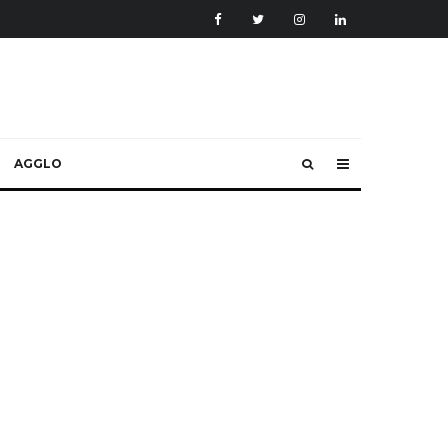
AGGLO