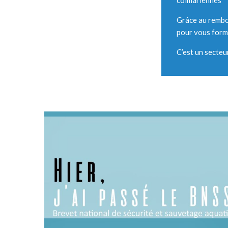
Grâce au rembou
pour vous form
C’est un secteur