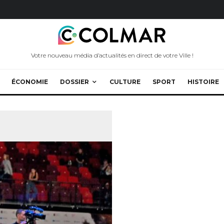
Votre nouveau média d’actualités en direct de votre Ville !
ÉCONOMIE
DOSSIER
CULTURE
SPORT
HISTOIRE