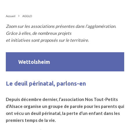
Accueil
AGGLO
Zoom sur les associations présentes dans l’agglomération.
Grâce à elles, de nombreux projets
et initiatives sont proposés sur le territoire.
Wettolsheim
Le deuil périnatal, parlons-en
Depuis décembre dernier, l’association Nos Tout-Petits
d’Alsace organise un groupe de parole pour les parents qui
ont vécu un deuil périnatal, la perte d’un enfant dans les
premiers temps de la vie.