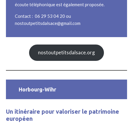
écoute téléphonique est également proposée.
Contact :
06 29 53 04 20
ou
nostoutpetitsdalsace@gmail.com
nostoutpetitsdalsace.org
Horbourg-Wihr
Un itinéraire pour valoriser le patrimoine
européen