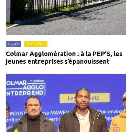
AGGLO
CATEGORIE
Colmar Agglomération : à la PEP’S, les
jeunes entreprises s’épanouissent