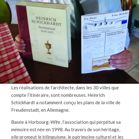
Les réalisations de l’architecte, dans les 30 villes que
compte l’itinéraire, sont nombreuses. Heinrich
Schickhardt a notamment conçu les plans de la ville de
Freudenstadt, en Allemagne.
Basée à Horbourg-Wihr, l’association qui perpétue sa
mémoire est née en 1998. Au travers de son héritage,
elle promeut le bilinguisme, le patrimoine culturel et les