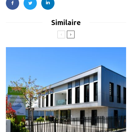
Similaire