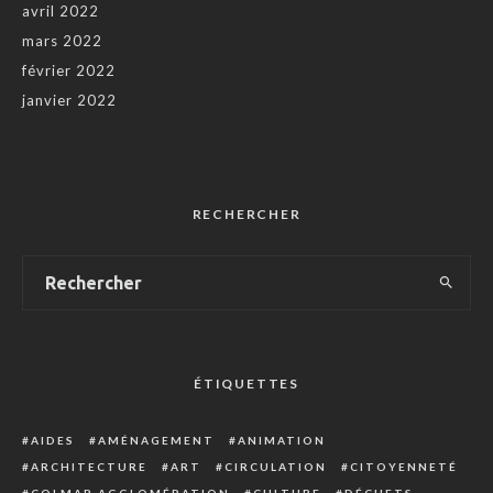
avril 2022
mars 2022
février 2022
janvier 2022
RECHERCHER
ÉTIQUETTES
AIDES
AMÉNAGEMENT
ANIMATION
ARCHITECTURE
ART
CIRCULATION
CITOYENNETÉ
COLMAR AGGLOMÉRATION
CULTURE
DÉCHETS