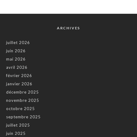
ARCHIVES
juillet 2026
juin 2026
mai 2026
avril 2026
février 2026
janvier 2026
décembre 2025
novembre 2025
octobre 2025
septembre 2025
juillet 2025
juin 2025