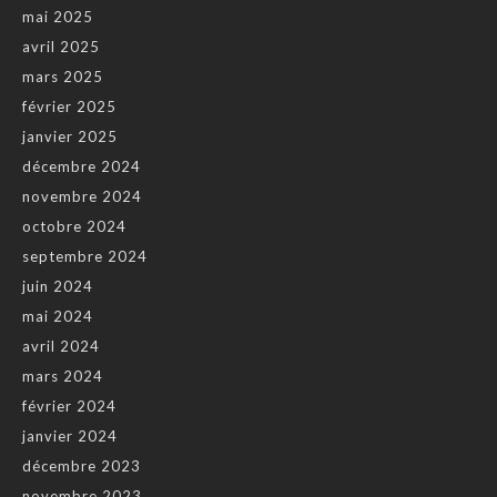
mai 2025
avril 2025
mars 2025
février 2025
janvier 2025
décembre 2024
novembre 2024
octobre 2024
septembre 2024
juin 2024
mai 2024
avril 2024
mars 2024
février 2024
janvier 2024
décembre 2023
novembre 2023