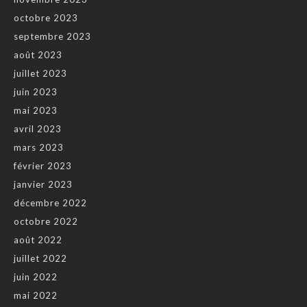
octobre 2023
septembre 2023
août 2023
juillet 2023
juin 2023
mai 2023
avril 2023
mars 2023
février 2023
janvier 2023
décembre 2022
octobre 2022
août 2022
juillet 2022
juin 2022
mai 2022