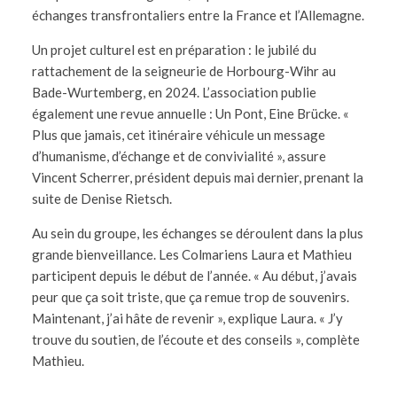
échanges transfrontaliers entre la France et l’Allemagne.
Un projet culturel est en préparation : le jubilé du
rattachement de la seigneurie de Horbourg-Wihr au
Bade-Wurtemberg, en 2024. L’association publie
également une revue annuelle : Un Pont, Eine Brücke. «
Plus que jamais, cet itinéraire véhicule un message
d’humanisme, d’échange et de convivialité », assure
Vincent Scherrer, président depuis mai dernier, prenant la
suite de Denise Rietsch.
Au sein du groupe, les échanges se déroulent dans la plus
grande bienveillance. Les Colmariens Laura et Mathieu
participent depuis le début de l’année. « Au début, j’avais
peur que ça soit triste, que ça remue trop de souvenirs.
Maintenant, j’ai hâte de revenir », explique Laura. « J’y
trouve du soutien, de l’écoute et des conseils », complète
Mathieu.