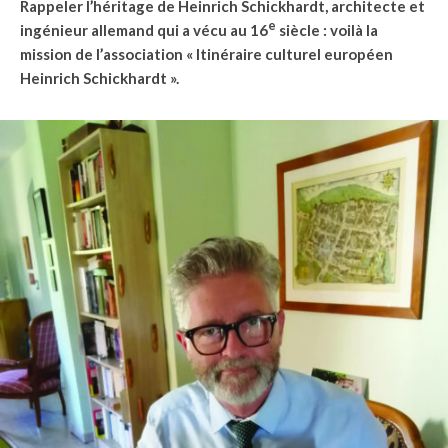
Rappeler l’héritage de Heinrich Schickhardt, architecte et
e
ingénieur allemand qui a vécu au 16
siècle : voilà la
mission de l’association « Itinéraire culturel européen
Heinrich Schickhardt ».