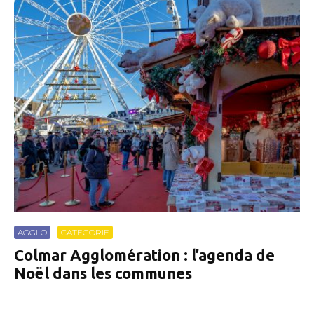
AGGLO
CATEGORIE
Colmar Agglomération : l’agenda de
Noël dans les communes