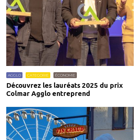
AGGLO
CATEGORIE
ÉCONOMIE
Découvrez les lauréats 2025 du prix
Colmar Agglo entreprend