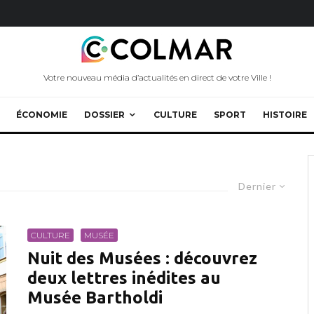
Votre nouveau média d’actualités en direct de votre Ville !
ÉCONOMIE
DOSSIER
CULTURE
SPORT
HISTOIRE
Dernier
CULTURE
MUSÉE
Nuit des Musées : découvrez
deux lettres inédites au
Musée Bartholdi