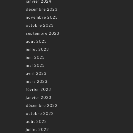
janvier 2024
décembre 2023
novembre 2023
octobre 2023
septembre 2023
août 2023
juillet 2023
juin 2023
mai 2023
avril 2023
mars 2023
février 2023
janvier 2023
décembre 2022
octobre 2022
août 2022
juillet 2022