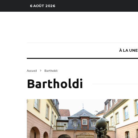
6 AOÛT 2026
À LA UNE
Accueil
Bartholdi
Bartholdi