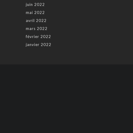
juin 2022
mai 2022
avril 2022
mars 2022
février 2022
janvier 2022