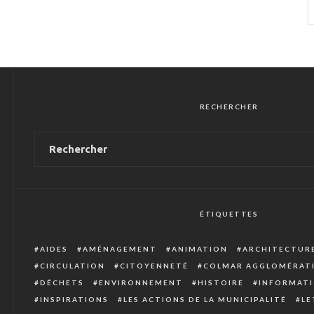
RECHERCHER
ÉTIQUETTES
AIDES
AMÉNAGEMENT
ANIMATION
ARCHITECTUR
CIRCULATION
CITOYENNETÉ
COLMAR AGGLOMÉRAT
DÉCHETS
ENVIRONNEMENT
HISTOIRE
INFORMATI
INSPIRATIONS
LES ACTIONS DE LA MUNICIPALITÉ
LE