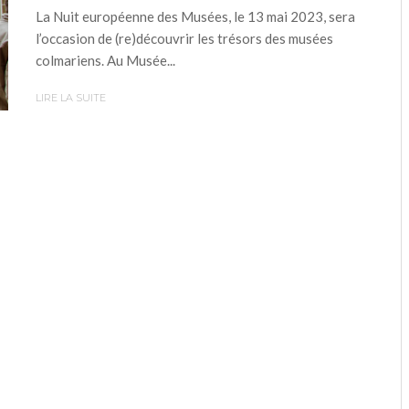
La Nuit européenne des Musées, le 13 mai 2023, sera
l’occasion de (re)découvrir les trésors des musées
colmariens. Au Musée...
LIRE LA SUITE