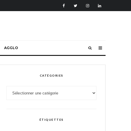
AGGLO
CATÉGORIES
Catégories
ÉTIQUETTES