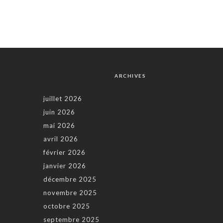
ARCHIVES
juillet 2026
juin 2026
mai 2026
avril 2026
février 2026
janvier 2026
décembre 2025
novembre 2025
octobre 2025
septembre 2025