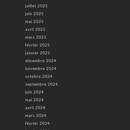
juillet 2025
juin 2025
mai 2025
avril 2025
mars 2025
février 2025
janvier 2025
décembre 2024
novembre 2024
octobre 2024
septembre 2024
juin 2024
mai 2024
avril 2024
mars 2024
février 2024