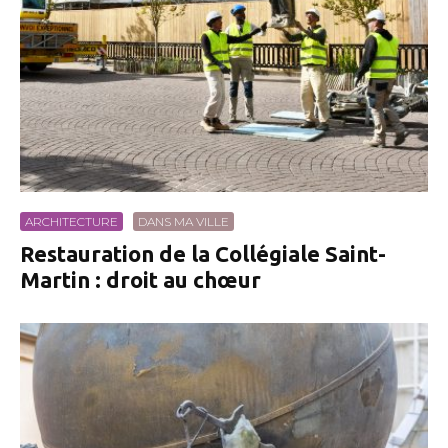
ARCHITECTURE
DANS MA VILLE
Restauration de la Collégiale Saint-
Martin : droit au chœur