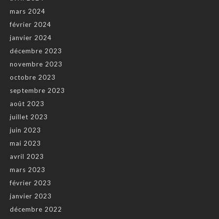
mars 2024
février 2024
janvier 2024
décembre 2023
novembre 2023
octobre 2023
septembre 2023
août 2023
juillet 2023
juin 2023
mai 2023
avril 2023
mars 2023
février 2023
janvier 2023
décembre 2022