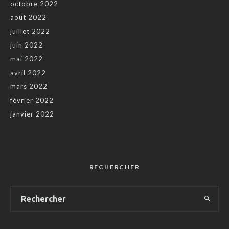
octobre 2022
août 2022
juillet 2022
juin 2022
mai 2022
avril 2022
mars 2022
février 2022
janvier 2022
RECHERCHER