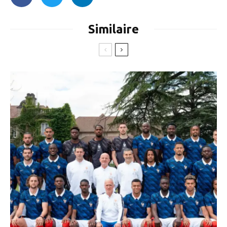
Similaire