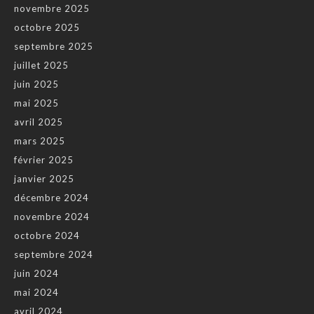
novembre 2025
octobre 2025
septembre 2025
juillet 2025
juin 2025
mai 2025
avril 2025
mars 2025
février 2025
janvier 2025
décembre 2024
novembre 2024
octobre 2024
septembre 2024
juin 2024
mai 2024
avril 2024