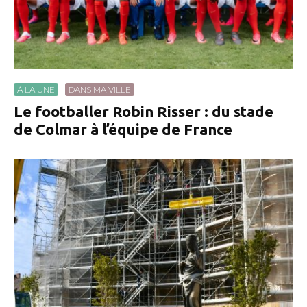
À LA UNE
DANS MA VILLE
Le footballer Robin Risser : du stade
de Colmar à l’équipe de France