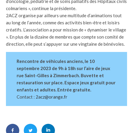
d’oncologie, pédiatrie et de soins palliatifs des Hôpitaux civils
colmariens », continue la présidente.
2ACZ organise par ailleurs une multitude d’animations tout
au long de l’année, comme des activités bien-être et loisirs
créatifs. L’association a pour mission de « dynamiser le village
». En plus de la dizaine de membres que compte son comité de
direction, elle peut s’appuyer sur une vingtaine de bénévoles.
Rencontre de véhicules anciens, le 10
septembre 2023 de 9h à 18h sur l’aire de jeux
rue Saint-Gilles à Zimmerbach. Buvette et
restauration sur place. Espace jeux gratuit pour
enfants et adultes. Entrée gratuite.
Contact :
2acz@orange.fr