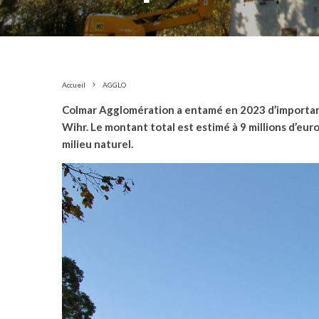
Accueil
AGGLO
Colmar Agglomération a entamé en 2023 d’important
Wihr. Le montant total est estimé à 9 millions d’euro
milieu naturel.