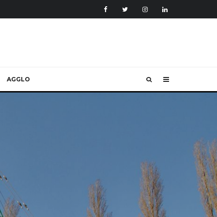
AGGLO