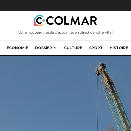
Votre nouveau média d’actualités en direct de votre Ville !
ÉCONOMIE
DOSSIER
CULTURE
SPORT
HISTOIRE