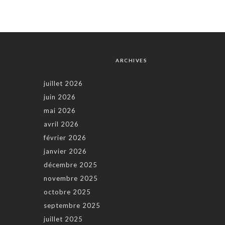
ARCHIVES
juillet 2026
juin 2026
mai 2026
avril 2026
février 2026
janvier 2026
décembre 2025
novembre 2025
octobre 2025
septembre 2025
juillet 2025