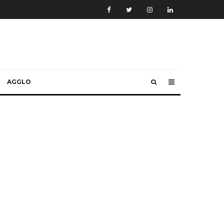
AGGLO