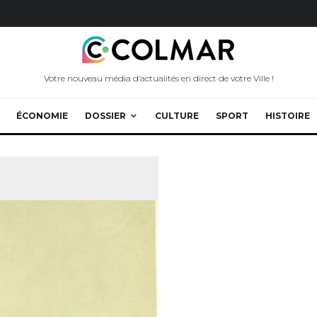
Votre nouveau média d’actualités en direct de votre Ville !
ÉCONOMIE
DOSSIER
CULTURE
SPORT
HISTOIRE