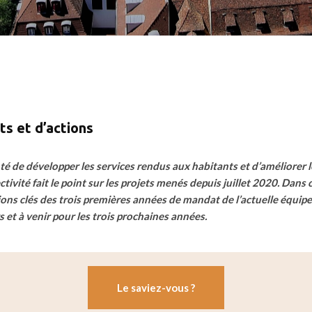
ts et d’actions
té de développer les services rendus aux habitants et d’améliorer l
ctivité fait le point sur les projets menés depuis juillet 2020. Dans 
ions clés des trois premières années de mandat de l’actuelle équip
s et à venir pour les trois prochaines années.
Le saviez-vous ?