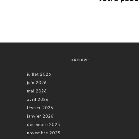
ARCHIVES
juillet 2026
juin 2026
mai 2026
avril 2026
février 2026
janvier 2026
décembre 2025
novembre 2025