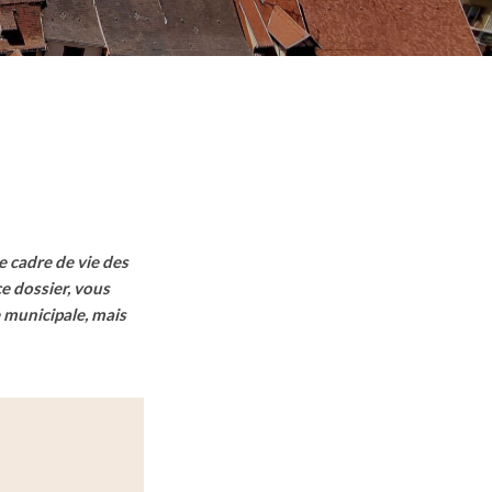
e cadre de vie des
ce dossier, vous
e municipale, mais