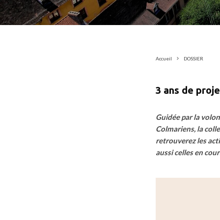
Accueil
DOSSIER
3 ans de proje
Guidée par la volon
Colmariens, la colle
retrouverez les act
aussi celles en cour