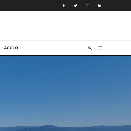
AGGLO