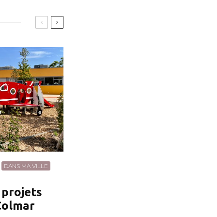
DANS MA VILLE
 projets
Colmar