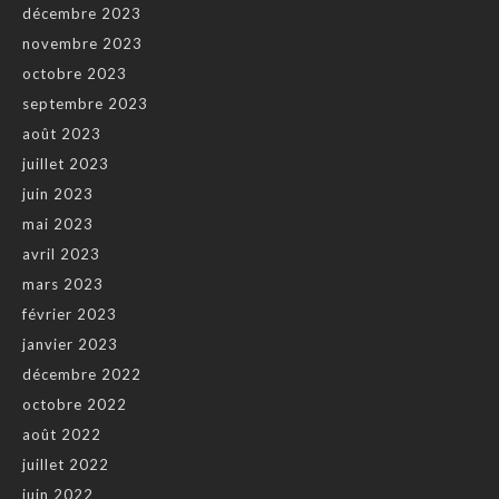
décembre 2023
novembre 2023
octobre 2023
septembre 2023
août 2023
juillet 2023
juin 2023
mai 2023
avril 2023
mars 2023
février 2023
janvier 2023
décembre 2022
octobre 2022
août 2022
juillet 2022
juin 2022