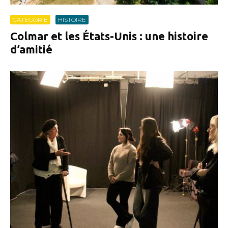
CATEGORIE
HISTOIRE
Colmar et les États-Unis : une histoire
d’amitié