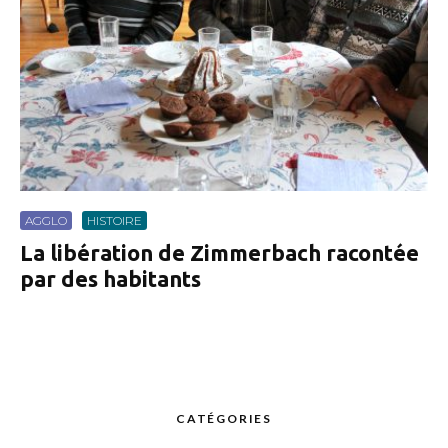
AGGLO
HISTOIRE
La libération de Zimmerbach racontée
par des habitants
CATÉGORIES