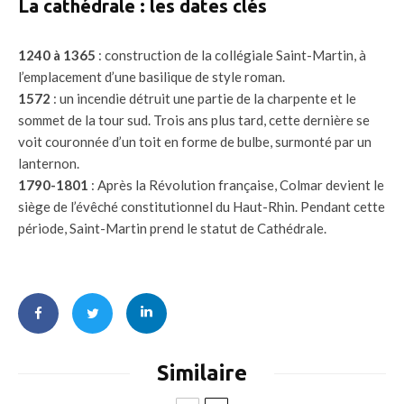
La cathédrale : les dates clés
1240 à 1365
: construction de la collégiale Saint-Martin, à
l’emplacement d’une basilique de style roman.
1572
: un incendie détruit une partie de la charpente et le
sommet de la tour sud. Trois ans plus tard, cette dernière se
voit couronnée d’un toit en forme de bulbe, surmonté par un
lanternon.
1790-1801
: Après la Révolution française, Colmar devient le
siège de l’évêché constitutionnel du Haut-Rhin. Pendant cette
période, Saint-Martin prend le statut de Cathédrale.
Similaire