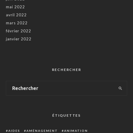
mai 2022
avril 2022
mars 2022
février 2022
janvier 2022
RECHERCHER
ÉTIQUETTES
AIDES
AMÉNAGEMENT
ANIMATION