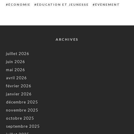
ÉCONOMIE
ÉDUCATION ET JEUNESSE
ÉVÈNEMENT
ARCHIVES
juillet 2026
juin 2026
mai 2026
avril 2026
février 2026
janvier 2026
décembre 2025
novembre 2025
octobre 2025
septembre 2025