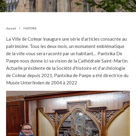
Accueil
HISTOIRE
La Ville de Colmar inaugure une série d’articles consacrée au
patrimoine. Tous les deux mois, un monument emblématique
de la ville vous sera raconté par un habitant… Pantxika De
Paepe nous donne ici sa vision de la Cathédrale Saint-Martin.
Actuelle présidente de la Société d’histoire et d’archéologie
de Colmar depuis 2021, Pantxika de Paepe a été directrice du
Musée Unterlinden de 2004 à 2022