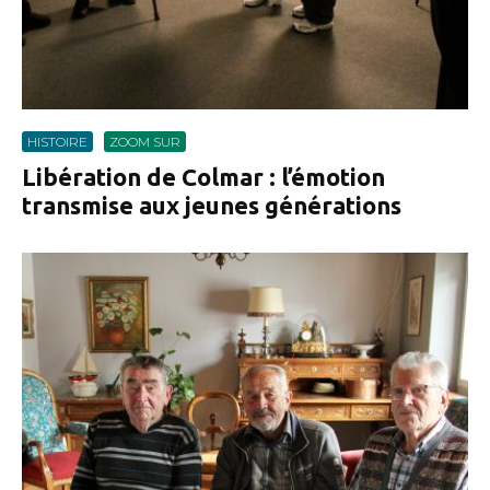
HISTOIRE
ZOOM SUR
Libération de Colmar : l’émotion
transmise aux jeunes générations