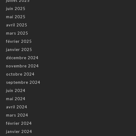
juillet 2025
juin 2025
mai 2025
avril 2025
mars 2025
février 2025
janvier 2025
décembre 2024
novembre 2024
octobre 2024
septembre 2024
juin 2024
mai 2024
avril 2024
mars 2024
février 2024
janvier 2024