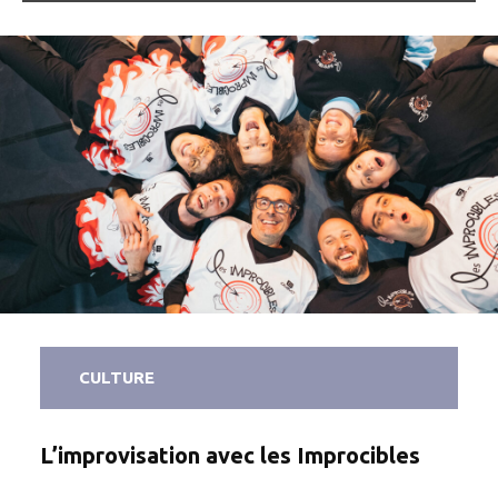
CULTURE
L’improvisation avec les Improcibles