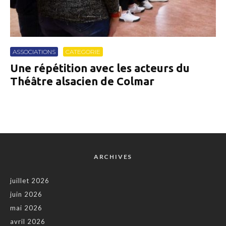
ASSOCIATIONS
CATEGORIE
Une répétition avec les acteurs du
Théâtre alsacien de Colmar
ARCHIVES
juillet 2026
juin 2026
mai 2026
avril 2026