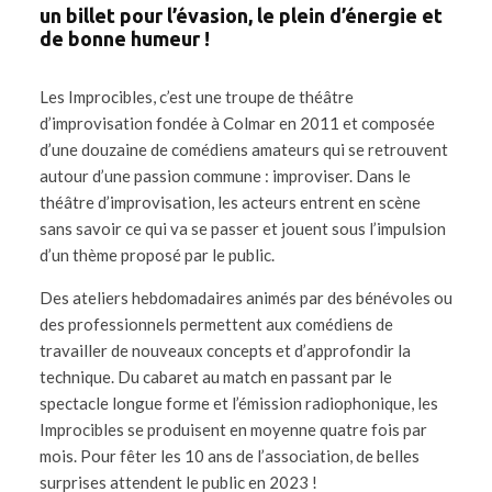
un billet pour l’évasion, le plein d’énergie et
de bonne humeur !
Les Improcibles, c’est une troupe de théâtre
d’improvisation fondée à Colmar en 2011 et composée
d’une douzaine de comédiens amateurs qui se retrouvent
autour d’une passion commune : improviser. Dans le
théâtre d’improvisation, les acteurs entrent en scène
sans savoir ce qui va se passer et jouent sous l’impulsion
d’un thème proposé par le public.
Des ateliers hebdomadaires animés par des bénévoles ou
des professionnels permettent aux comédiens de
travailler de nouveaux concepts et d’approfondir la
technique. Du cabaret au match en passant par le
spectacle longue forme et l’émission radiophonique, les
Improcibles se produisent en moyenne quatre fois par
mois. Pour fêter les 10 ans de l’association, de belles
surprises attendent le public en 2023 !