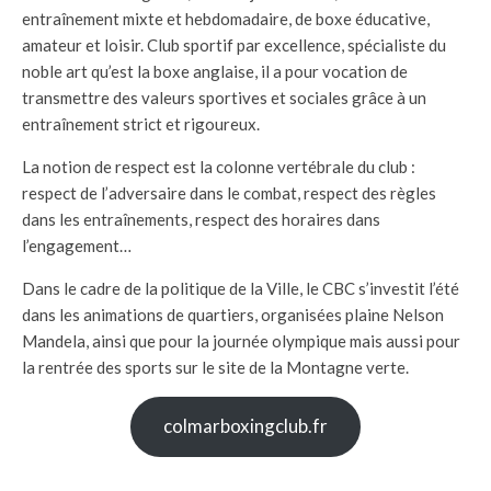
entraînement mixte et hebdomadaire, de boxe éducative,
amateur et loisir. Club sportif par excellence, spécialiste du
noble art qu’est la boxe anglaise, il a pour vocation de
transmettre des valeurs sportives et sociales grâce à un
entraînement strict et rigoureux.
La notion de respect est la colonne vertébrale du club :
respect de l’adversaire dans le combat, respect des règles
dans les entraînements, respect des horaires dans
l’engagement…
Dans le cadre de la politique de la Ville, le CBC s’investit l’été
dans les animations de quartiers, organisées plaine Nelson
Mandela, ainsi que pour la journée olympique mais aussi pour
la rentrée des sports sur le site de la Montagne verte.
colmarboxingclub.fr