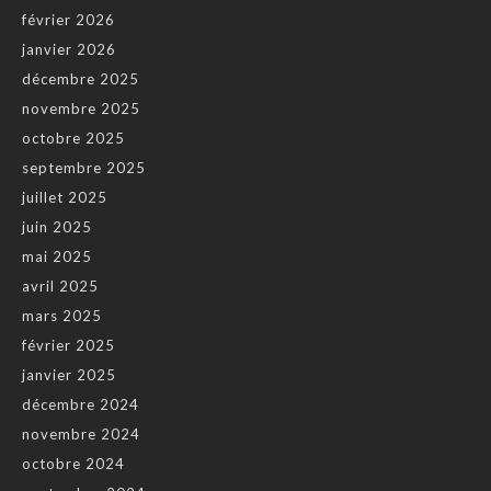
février 2026
janvier 2026
décembre 2025
novembre 2025
octobre 2025
septembre 2025
juillet 2025
juin 2025
mai 2025
avril 2025
mars 2025
février 2025
janvier 2025
décembre 2024
novembre 2024
octobre 2024