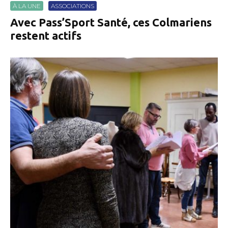
À LA UNE
ASSOCIATIONS
Avec Pass’Sport Santé, ces Colmariens
restent actifs