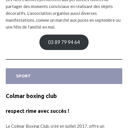
partager des moments conviviaux en réalisant des objets
décoratifs. L’association organise aussi diverses
manifestations, comme un marché aux puces en septembre ou
une fête de l’amitié en mai.
03 89 79 94 64
SPORT
Colmar boxing club
respect rime avec succès !
Le Colmar Boxing Club, créé en juillet 2017, offre un