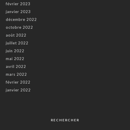
février 2023
janvier 2023
décembre 2022
octobre 2022
août 2022
juillet 2022
juin 2022
mai 2022
avril 2022
mars 2022
février 2022
janvier 2022
RECHERCHER