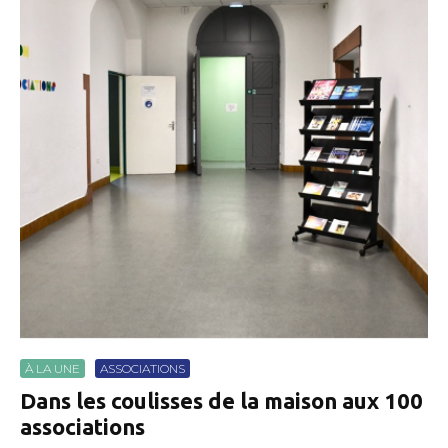
À LA UNE
ASSOCIATIONS
Dans les coulisses de la maison aux 100
associations