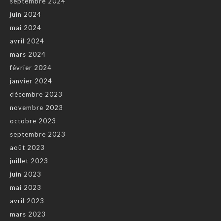
septembre 2024
juin 2024
mai 2024
avril 2024
mars 2024
février 2024
janvier 2024
décembre 2023
novembre 2023
octobre 2023
septembre 2023
août 2023
juillet 2023
juin 2023
mai 2023
avril 2023
mars 2023