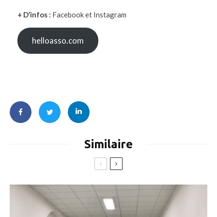
+ D’infos :
Facebook et Instagram
helloasso.com
Similaire