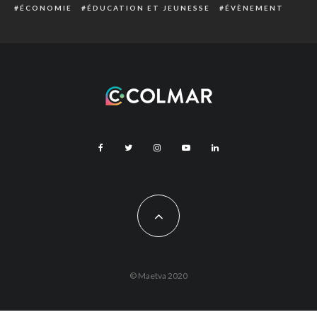
ÉCONOMIE
ÉDUCATION ET JEUNESSE
ÉVÈNEMENT
© Maetva 2020