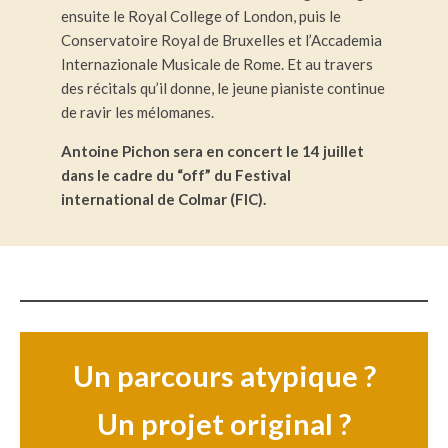
ensuite le Royal College of London, puis le
Conservatoire Royal de Bruxelles et l’Accademia
Internazionale Musicale de Rome. Et au travers
des récitals qu’il donne, le jeune pianiste continue
de ravir les mélomanes.
Antoine Pichon sera en concert le 14 juillet
dans le cadre du “off” du Festival
international de Colmar (FIC).
Un parcours atypique ?
Un projet original ?