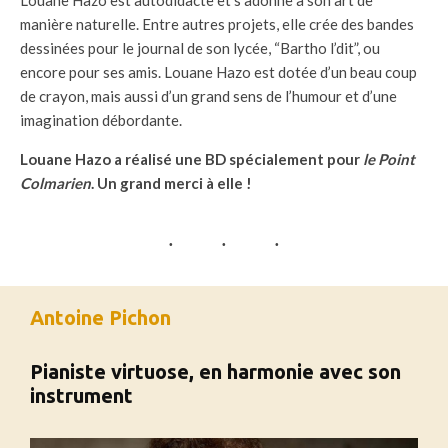
manière naturelle. Entre autres projets, elle crée des bandes
dessinées pour le journal de son lycée, “Bartho l’dit”, ou
encore pour ses amis. Louane Hazo est dotée d’un beau coup
de crayon, mais aussi d’un grand sens de l’humour et d’une
imagination débordante.
Louane Hazo a réalisé une BD spécialement pour
le Point
Colmarien
. Un grand merci à elle !
Antoine Pichon
Pianiste virtuose, en harmonie avec son
instrument