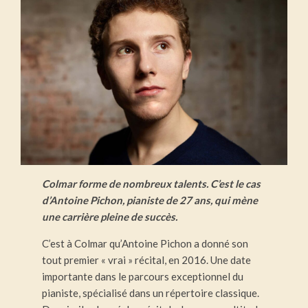
Colmar forme de nombreux talents. C’est le cas
d’Antoine Pichon, pianiste de 27 ans, qui mène
une carrière pleine de succès.
C’est à Colmar qu’Antoine Pichon a donné son
tout premier « vrai » récital, en 2016. Une date
importante dans le parcours exceptionnel du
pianiste, spécialisé dans un répertoire classique.