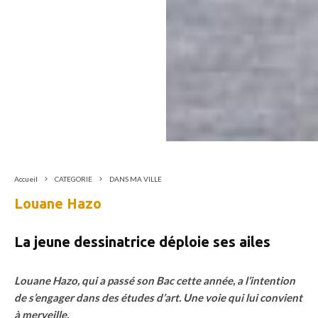
Accueil
CATEGORIE
DANS MA VILLE
Louane Hazo
La jeune dessinatrice déploie ses ailes
Louane Hazo, qui a passé son Bac cette année, a l’intention
de s’engager dans des études d’art. Une voie qui lui convient
à merveille.