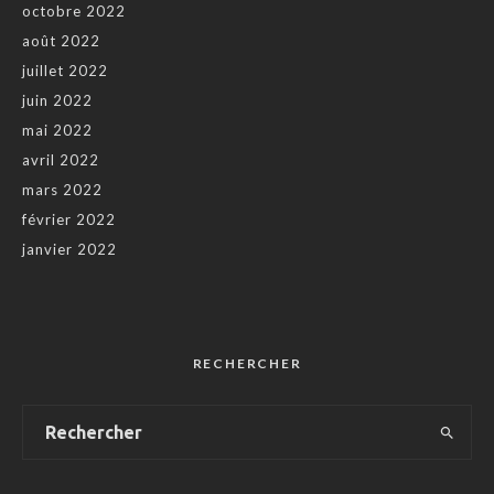
octobre 2022
août 2022
juillet 2022
juin 2022
mai 2022
avril 2022
mars 2022
février 2022
janvier 2022
RECHERCHER