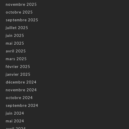
novembre 2025
octobre 2025
septembre 2025
juillet 2025
juin 2025
mai 2025
avril 2025
mars 2025
février 2025
janvier 2025
décembre 2024
novembre 2024
octobre 2024
septembre 2024
juin 2024
mai 2024
avril 2024