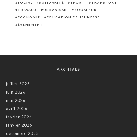
SOCIAL
SOLIDARITÉ
SPORT
TRANSPORT
TRAVAUX
URBANISME
ZOOM SUR…
ÉCONOMIE
ÉDUCATION ET JEUNESSE
ÉVÈNEMENT
ARCHIVES
juillet 2026
juin 2026
mai 2026
avril 2026
février 2026
janvier 2026
décembre 2025