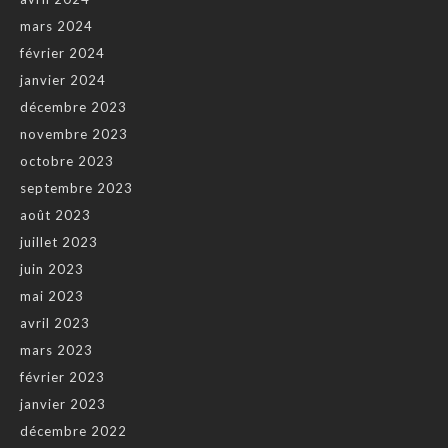
mars 2024
février 2024
janvier 2024
décembre 2023
novembre 2023
octobre 2023
septembre 2023
août 2023
juillet 2023
juin 2023
mai 2023
avril 2023
mars 2023
février 2023
janvier 2023
décembre 2022