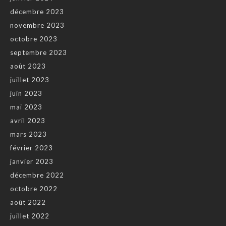
décembre 2023
novembre 2023
octobre 2023
septembre 2023
août 2023
juillet 2023
juin 2023
mai 2023
avril 2023
mars 2023
février 2023
janvier 2023
décembre 2022
octobre 2022
août 2022
juillet 2022