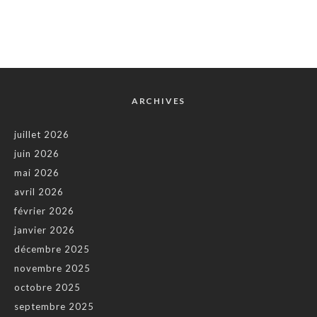
ARCHIVES
juillet 2026
juin 2026
mai 2026
avril 2026
février 2026
janvier 2026
décembre 2025
novembre 2025
octobre 2025
septembre 2025