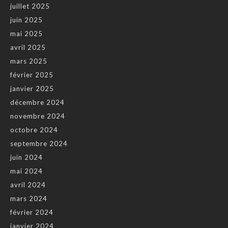
juillet 2025
juin 2025
mai 2025
avril 2025
mars 2025
février 2025
janvier 2025
décembre 2024
novembre 2024
octobre 2024
septembre 2024
juin 2024
mai 2024
avril 2024
mars 2024
février 2024
janvier 2024