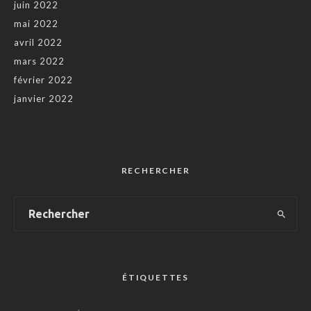
juin 2022
mai 2022
avril 2022
mars 2022
février 2022
janvier 2022
RECHERCHER
ÉTIQUETTES