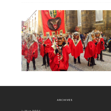
ARCHIVES