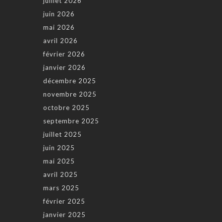
juillet 2026
juin 2026
mai 2026
avril 2026
février 2026
janvier 2026
décembre 2025
novembre 2025
octobre 2025
septembre 2025
juillet 2025
juin 2025
mai 2025
avril 2025
mars 2025
février 2025
janvier 2025