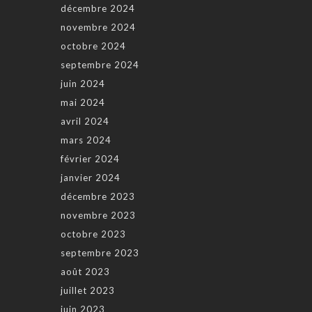
décembre 2024
novembre 2024
octobre 2024
septembre 2024
juin 2024
mai 2024
avril 2024
mars 2024
février 2024
janvier 2024
décembre 2023
novembre 2023
octobre 2023
septembre 2023
août 2023
juillet 2023
juin 2023