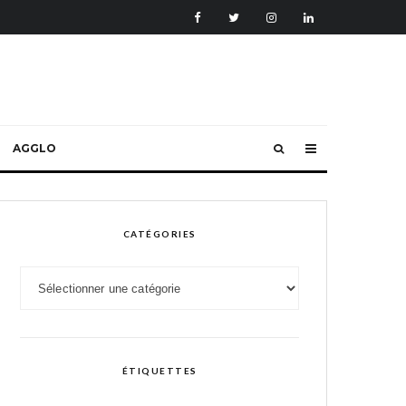
AGGLO
CATÉGORIES
Catégories
ÉTIQUETTES