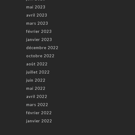
mai 2023
avril 2023
mars 2023
février 2023
janvier 2023
décembre 2022
octobre 2022
août 2022
juillet 2022
juin 2022
mai 2022
avril 2022
mars 2022
février 2022
janvier 2022