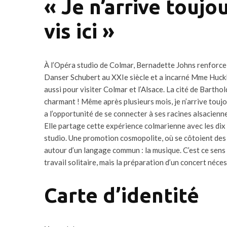
« Je n’arrive toujo
vis ici »
À l’Opéra studio de Colmar, Bernadette Johns renforce 
Danser Schubert au XXIe siècle et a incarné Mme Huckle
aussi pour visiter Colmar et l’Alsace. La cité de Barthol
charmant ! Même après plusieurs mois, je n’arrive toujou
a l’opportunité de se connecter à ses racines alsacienn
Elle partage cette expérience colmarienne avec les dix 
studio. Une promotion cosmopolite, où se côtoient des 
autour d’un langage commun : la musique. C’est ce sens 
travail solitaire, mais la préparation d’un concert néces
Carte d’identité