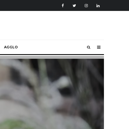
AGGLO