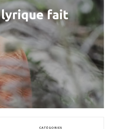
lyrique fait
CATÉGORIES