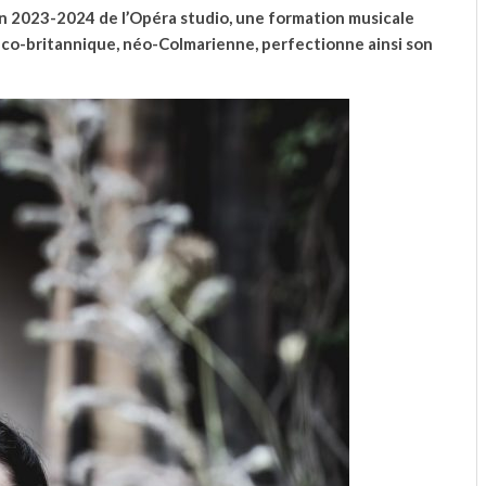
on 2023-2024 de l’Opéra studio, une formation musicale
nco-britannique, néo-Colmarienne, perfectionne ainsi son