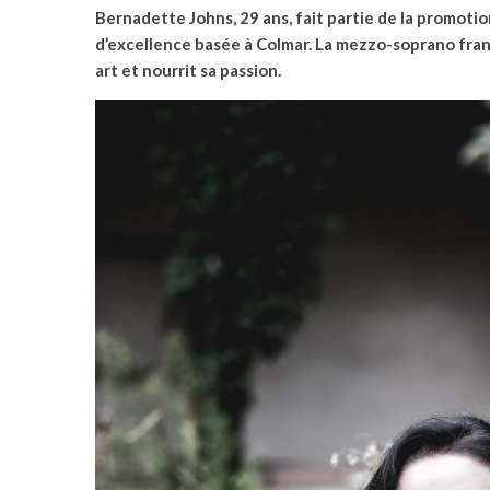
Bernadette Johns, 29 ans, fait partie de la promoti
d’excellence basée à Colmar. La mezzo-soprano fra
art et nourrit sa passion.