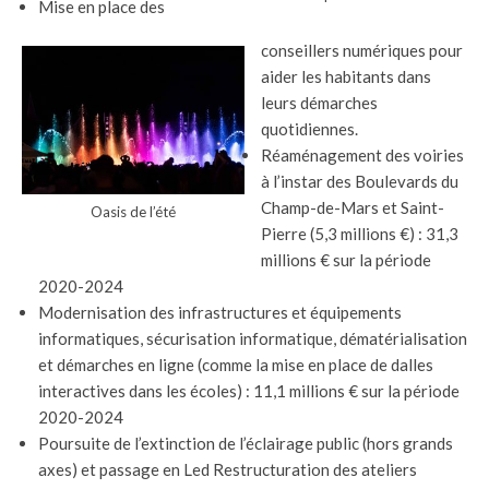
Mise en place des
conseillers numériques pour
aider les habitants dans
leurs démarches
quotidiennes.
Réaménagement des voiries
à l’instar des Boulevards du
Champ-de-Mars et Saint-
Oasis de l’été
Pierre (5,3 millions €) : 31,3
millions € sur la période
2020-2024
Modernisation des infrastructures et équipements
informatiques, sécurisation informatique, dématérialisation
et démarches en ligne (comme la mise en place de dalles
interactives dans les écoles) : 11,1 millions € sur la période
2020-2024
Poursuite de l’extinction de l’éclairage public (hors grands
axes) et passage en Led Restructuration des ateliers