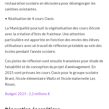
restauration scolaire en découlera pour désengorger les
cantines existantes.
• Réalisation de 4 cours Oasis
La Municipalité poursuit la végétalisation des cours d’école
avec la création d’îlots de fraicheur. Une attention
particulière est apportée en fonction des envies des élèves
utilisateurs avec un travail de réflexion préalable au sein des
écoles pendant l’année scolaire.
Ces pistes de réflexion sont ensuite transmises pour étude de
faisabilité et de conception du projet d’aménagement. En
2025 sont prévues les cours Oasis pour le groupe scolaire
Brant, l’école élémentaire Waltz et l’école maternelle Les
Roses.
Budget 2025 : 2,2 millions €