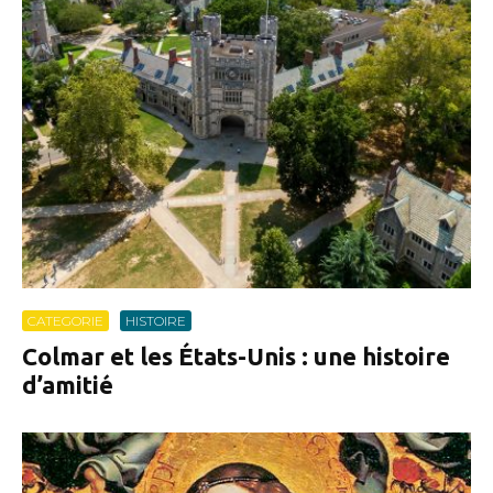
CATEGORIE
HISTOIRE
Colmar et les États-Unis : une histoire
d’amitié