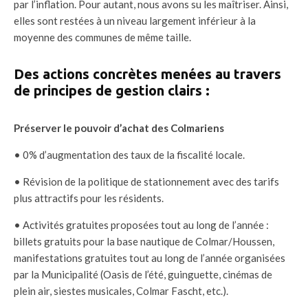
par l’inflation. Pour autant, nous avons su les maîtriser. Ainsi,
elles sont restées à un niveau largement inférieur à la
moyenne des communes de même taille.
Des actions concrètes menées au travers
de principes de gestion clairs :
Préserver le pouvoir d’achat des Colmariens
• 0% d’augmentation des taux de la fiscalité locale.
• Révision de la politique de stationnement avec des tarifs
plus attractifs pour les résidents.
• Activités gratuites proposées tout au long de l’année :
billets gratuits pour la base nautique de Colmar/Houssen,
manifestations gratuites tout au long de l’année organisées
par la Municipalité (Oasis de l’été, guinguette, cinémas de
plein air, siestes musicales, Colmar Fascht, etc.).