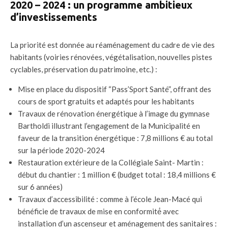
2020 – 2024 : un programme ambitieux
d’investissements
La priorité est donnée au réaménagement du cadre de vie des
habitants (voiries rénovées, végétalisation, nouvelles pistes
cyclables, préservation du patrimoine, etc.) :
Mise en place du dispositif “Pass’Sport Santé”, offrant des
cours de sport gratuits et adaptés pour les habitants
Travaux de rénovation énergétique à l’image du gymnase
Bartholdi illustrant l’engagement de la Municipalité en
faveur de la transition énergétique : 7,8 millions € au total
sur la période 2020-2024
Restauration extérieure de la Collégiale Saint- Martin :
début du chantier : 1 million € (budget total : 18,4 millions €
sur 6 années)
Travaux d’accessibilité : comme à l’école Jean-Macé qui
bénéficie de travaux de mise en conformité́ avec
installation d’un ascenseur et aménagement des sanitaires :