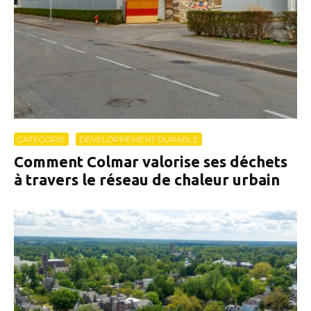
CATEGORIE
DÉVELOPPEMENT DURABLE
Comment Colmar valorise ses déchets
à travers le réseau de chaleur urbain