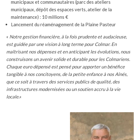
municipaux et communautaires (parc des ateliers
municipaux, dépôt des espaces verts, atelier de la
maintenance) : 10 millions €
Lancement du réaménagement de la Plaine Pasteur
«
Notre gestion financière, à la fois prudente et audacieuse,
est guidée par une vision à long terme pour Colmar. En
maîtrisant nos dépenses et en anticipant les évolutions, nous
construisons un avenir solide et durable pour les Colmariens.
Chaque euro dépensé est pensé pour apporter un bénéfice
tangible à nos concitoyens, de la petite enfance à nos Aînés,
que ce soit à travers des services publics de qualité, des
infrastructures modernisées ou un soutien accru à la vie
locale.
«