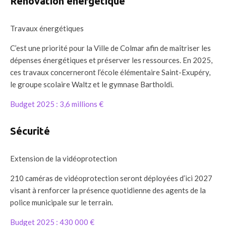
Rénovation énergétique
Travaux énergétiques
C’est une priorité pour la Ville de Colmar afin de maîtriser les
dépenses énergétiques et préserver les ressources. En 2025,
ces travaux concerneront l’école élémentaire Saint-Exupéry,
le groupe scolaire Waltz et le gymnase Bartholdi.
Budget 2025 : 3,6 millions €
Sécurité
Extension de la vidéoprotection
210 caméras de vidéoprotection seront déployées d’ici 2027
visant à renforcer la présence quotidienne des agents de la
police municipale sur le terrain.
Budget 2025 : 430 000 €