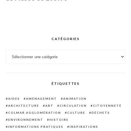
CATÉGORIES
Catégories
ÉTIQUETTES
AIDES
AMÉNAGEMENT
ANIMATION
ARCHITECTURE
ART
CIRCULATION
CITOYENNETÉ
COLMAR AGGLOMÉRATION
CULTURE
DÉCHETS
ENVIRONNEMENT
HISTOIRE
INFORMATIONS PRATIQUES
INSPIRATIONS