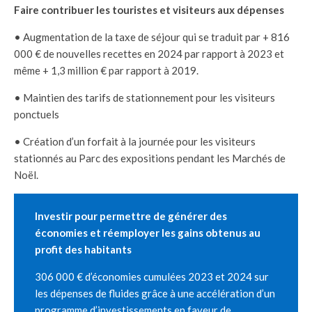
Faire contribuer les touristes et visiteurs aux dépenses
• Augmentation de la taxe de séjour qui se traduit par + 816
000 € de nouvelles recettes en 2024 par rapport à 2023 et
même + 1,3 million € par rapport à 2019.
• Maintien des tarifs de stationnement pour les visiteurs
ponctuels
• Création d’un forfait à la journée pour les visiteurs
stationnés au Parc des expositions pendant les Marchés de
Noël.
Investir pour permettre de générer des
économies et réemployer les gains obtenus au
profit des habitants
306 000 € d’économies cumulées 2023 et 2024 sur
les dépenses de fluides grâce à une accélération d’un
programme d’investissements en faveur de