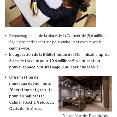
Réaménagement de la place de la Cathédrale (8,6 millions
€), un projet d’envergure pour embellir et dynamiser le
centre-ville.
Inauguration de la Bibliothèque des Dominicains, après
6 ans de travaux pour 10,6 millions €, valorisant un
nouvel espace culturel majeur au coeur de la ville
Organisation de
nouveaux événements
fédérateurs et gratuits
pour les habitants :
Colmar Fascht, Vélotour,
Oasis de l’été, etc.
Bibliothèque des Dominicains