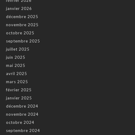
février 2026
janvier 2026
décembre 2025
novembre 2025
octobre 2025
septembre 2025
juillet 2025
juin 2025
mai 2025
avril 2025
mars 2025
février 2025
janvier 2025
décembre 2024
novembre 2024
octobre 2024
septembre 2024