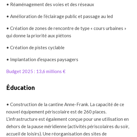
• Réaménagement des voies et des réseaux
• Amélioration de l’éclairage public et passage au led
• Création de zones de rencontre de type « cours urbaines »
qui donne la priorité aux piétons
• Création de pistes cyclable
• Implantation d’espaces paysagers
Budget 2025 : 13,6 millions €
Éducation
• Construction de la cantine Anne-Frank. La capacité de ce
nouvel équipement périscolaire est de 260 places.
L’infrastructure est également conçue pour une utilisation en
dehors de la pause méridienne (activités périscolaires du soir,
accueil de loisirs). Une réorganisation des sites de