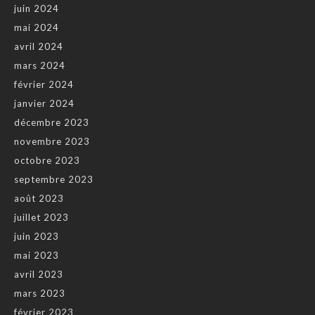
juin 2024
mai 2024
avril 2024
mars 2024
février 2024
janvier 2024
décembre 2023
novembre 2023
octobre 2023
septembre 2023
août 2023
juillet 2023
juin 2023
mai 2023
avril 2023
mars 2023
février 2023