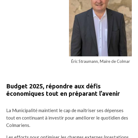
Éric Straumann, Maire de Colmar
Budget 2025, répondre aux défis
économiques tout en préparant l’avenir
La Municipalité maintient le cap de maîtriser ses dépenses
tout en continuant à investir pour améliorer le quotidien des
Colmariens.
Les efforts pour optimiser les charges externes (prestations,