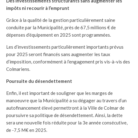
Des investissements structurants sans augmenter les
impôts ni recourir à l’emprunt
Grâce à la qualité de la gestion particulièrement saine
conduite par la Municipalité, près de 67,5 millions € de
dépenses d’équipement en 2025 sont programmées.
Les d’investissements particulièrement importants prévus
pour 2025 seront financés sans augmenter les taux
d’imposition, conformément à l’engagement pris vis-à-vis des
Colmariens.
Poursuite du désendettement
Enfin, il est important de souligner que les marges de
manoeuvre que la Municipalité a su dégager au travers d’un
autofinancement élevé permettront à la Ville de Colmar de
poursuivre sa politique de désendettement. Ainsi, la dette
sera une nouvelle fois réduite pour la 3e année consécutive,
de -7,5 M€ en 2025.