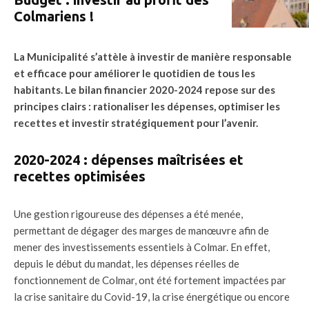
Colmariens !
La Municipalité s’attèle à investir de manière responsable
et efficace pour améliorer le quotidien de tous les
habitants. Le bilan financier 2020-2024 repose sur des
principes clairs : rationaliser les dépenses, optimiser les
recettes et investir stratégiquement pour l’avenir.
2020-2024 : dépenses maîtrisées et
recettes optimisées
Une gestion rigoureuse des dépenses a été menée,
permettant de dégager des marges de manœuvre afin de
mener des investissements essentiels à Colmar. En effet,
depuis le début du mandat, les dépenses réelles de
fonctionnement de Colmar, ont été fortement impactées par
la crise sanitaire du Covid-19, la crise énergétique ou encore