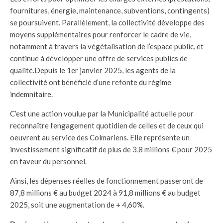
fournitures, énergie, maintenance, subventions, contingents)
se poursuivent. Parallèlement, la collectivité développe des
moyens supplémentaires pour renforcer le cadre de vie,
notamment à travers la végétalisation de l’espace public, et
continue à développer une offre de services publics de
qualité.Depuis le 1er janvier 2025, les agents de la
collectivité ont bénéficié d’une refonte du régime
indemnitaire.
C’est une action voulue par la Municipalité actuelle pour
reconnaître l’engagement quotidien de celles et de ceux qui
oeuvrent au service des Colmariens. Elle représente un
investissement significatif de plus de 3,8 millions € pour 2025
en faveur du personnel.
Ainsi, les dépenses réelles de fonctionnement passeront de
87,8 millions € au budget 2024 à 91,8 millions € au budget
2025, soit une augmentation de + 4,60%.