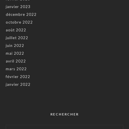
janvier 2023
décembre 2022
octobre 2022
août 2022
juillet 2022
juin 2022
mai 2022
avril 2022
mars 2022
février 2022
janvier 2022
RECHERCHER