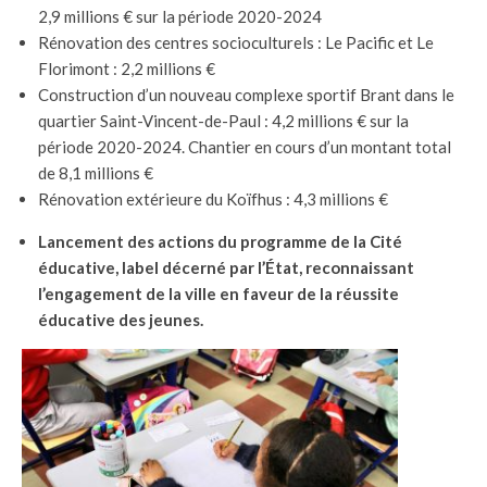
2,9 millions € sur la période 2020-2024
Rénovation des centres socioculturels : Le Pacific et Le
Florimont : 2,2 millions €
Construction d’un nouveau complexe sportif Brant dans le
quartier Saint-Vincent-de-Paul : 4,2 millions € sur la
période 2020-2024. Chantier en cours d’un montant total
de 8,1 millions €
Rénovation extérieure du Koïfhus : 4,3 millions €
Lancement des actions du programme de la Cité
éducative, label décerné par l’État, reconnaissant
l’engagement de la ville en faveur de la réussite
éducative des jeunes.