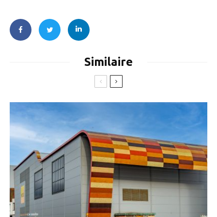
Similaire