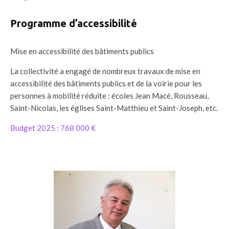
Programme d’accessibilité
Mise en accessibilité des bâtiments publics
La collectivité a engagé de nombreux travaux de mise en
accessibilité des bâtiments publics et de la voirie pour les
personnes à mobilité réduite : écoles Jean Macé, Rousseau,
Saint-Nicolas, les églises Saint-Matthieu et Saint-Joseph, etc.
Budget 2025 : 768 000 €