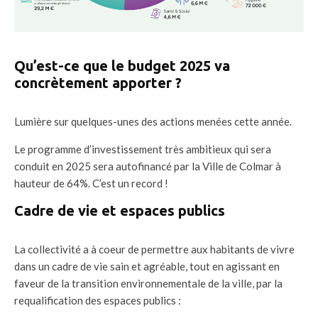
Qu’est-ce que le budget 2025 va
concrètement apporter ?
Lumière sur quelques-unes des actions menées cette année.
Le programme d’investissement très ambitieux qui sera
conduit en 2025 sera autofinancé par la Ville de Colmar à
hauteur de 64%. C’est un record !
Cadre de vie et espaces publics
La collectivité a à coeur de permettre aux habitants de vivre
dans un cadre de vie sain et agréable, tout en agissant en
faveur de la transition environnementale de la ville, par la
requalification des espaces publics :