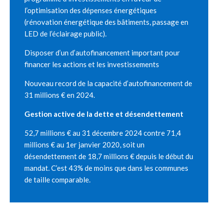
l’optimisation des dépenses énergétiques
(rénovation énergétique des bâtiments, passage en
LED de l’éclairage public).
Disposer d’un d’autofinancement important pour
financer les actions et les investissements
Nouveau record de la capacité d’autofinancement de
31 millions € en 2024.
Gestion active de la dette et désendettement
52,7 millions € au 31 décembre 2024 contre 71,4
millions € au 1er janvier 2020, soit un
désendettement de 18,7 millions € depuis le début du
mandat. C’est 43% de moins que dans les communes
de taille comparable.