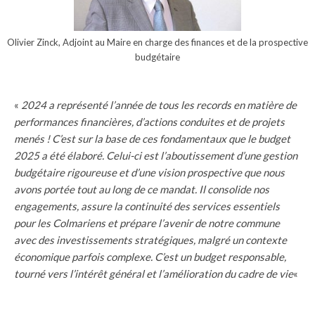
Olivier Zinck, Adjoint au Maire en charge des finances et de la prospective
budgétaire
«
2024 a représenté l’année de tous les records en matière de
performances financières, d’actions conduites et de projets
menés ! C’est sur la base de ces fondamentaux que le budget
2025 a été élaboré. Celui-ci est l’aboutissement d’une gestion
budgétaire rigoureuse et d’une vision prospective que nous
avons portée tout au long de ce mandat. Il consolide nos
engagements, assure la continuité des services essentiels
pour les Colmariens et prépare l’avenir de notre commune
avec des investissements stratégiques, malgré un contexte
économique parfois complexe. C’est un budget responsable,
tourné vers l’intérêt général et l’amélioration du cadre de vie
«