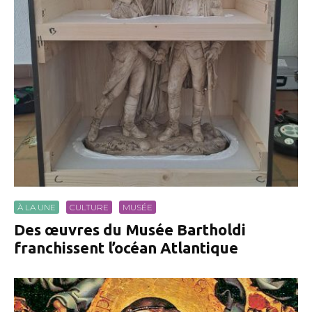
À LA UNE
CULTURE
MUSÉE
Des œuvres du Musée Bartholdi
franchissent l’océan Atlantique