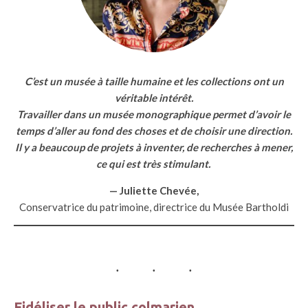
C’est un musée à taille humaine et les collections ont un
véritable intérêt.
Travailler dans un musée monographique permet d’avoir le
temps d’aller au fond des choses et de choisir une direction.
Il y a beaucoup de projets à inventer, de recherches à mener,
ce qui est très stimulant.
— Juliette Chevée,
Conservatrice du patrimoine, directrice du Musée Bartholdi
Fidéliser le public colmarien