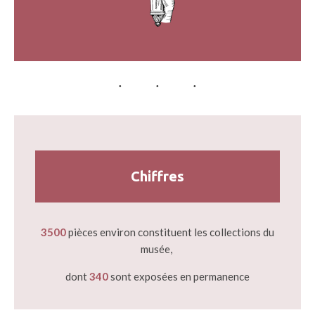
Chiffres
3500
pièces environ constituent les collections du
musée,
dont
340
sont exposées en permanence