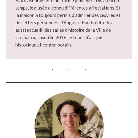
Faux :
Rénové et transformé plusieurs fois au fil du
temps, le musée a connu différentes affectations. Si
la maison a toujours permis d’admirer des œuvres et
des effets personnels d’Auguste Bartholdi, elle a
aussi accueilli des salles d’histoire de la Ville de
Colmar ou, jusqu’en 2018, le fonds d’art juif
historique et contemporain.