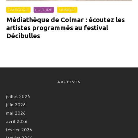
CATEGORIE
CULTURE
MUSIQUE
Médiathèque de Colmar : écoutez les
artistes programmés au festival
Décibulles
ARCHIVES
juillet 2026
juin 2026
mai 2026
avril 2026
février 2026
janvier 2026