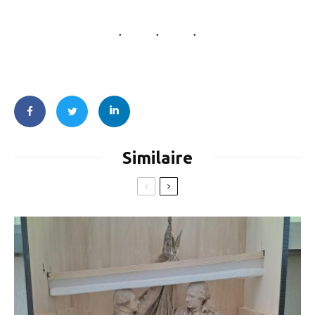
Similaire