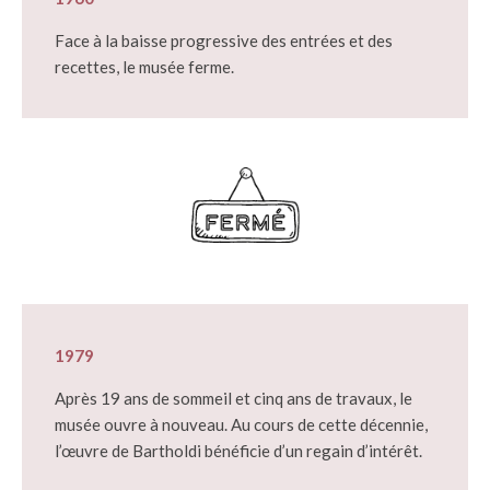
Face à la baisse progressive des entrées et des
recettes, le musée ferme.
1979
Après 19 ans de sommeil et cinq ans de travaux, le
musée ouvre à nouveau. Au cours de cette décennie,
l’œuvre de Bartholdi bénéficie d’un regain d’intérêt.