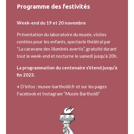
Programme des festivités
Week-end du 19 et 20 novembre
Présentation du laboratoire du musée, visites
contées pour les enfants, spectacle théâtral par
“La caravane des illuminés avertis”, gratuité durant
tout le week-end et nocturne le samedi jusqu’à 20h.
La programmation du centenaire s’étend jusqu’à
fin 2023.
+
D’infos :
musee-bartholdi.fr
et sur les pages
Facebook et Instagram “Musée Bartholdi”