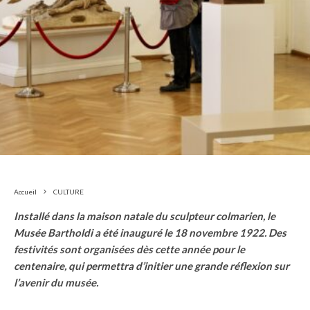
Accueil
CULTURE
Installé dans la maison natale du sculpteur colmarien, le
Musée Bartholdi a été inauguré le 18 novembre 1922. Des
festivités sont organisées dès cette année pour le
centenaire, qui permettra d’initier une grande réflexion sur
l’avenir du musée.