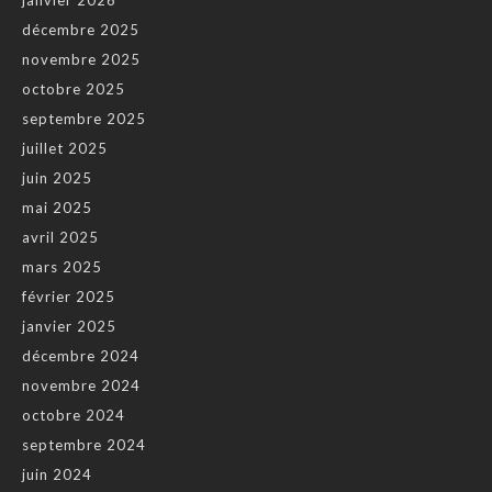
décembre 2025
novembre 2025
octobre 2025
septembre 2025
juillet 2025
juin 2025
mai 2025
avril 2025
mars 2025
février 2025
janvier 2025
décembre 2024
novembre 2024
octobre 2024
septembre 2024
juin 2024