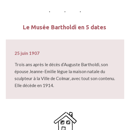
Le Musée Bartholdi en 5 dates
25 juin 1907
Trois ans après le décès d’Auguste Bartholdi, son
épouse Jeanne-Emilie lègue la maison natale du
sculpteur à la Ville de Colmar, avec tout son contenu.
Elle décède en 1914.