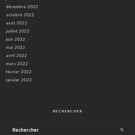
décembre 2022
octobre 2022
août 2022
juillet 2022
juin 2022
mai 2022
avril 2022
mars 2022
février 2022
janvier 2022
RECHERCHER