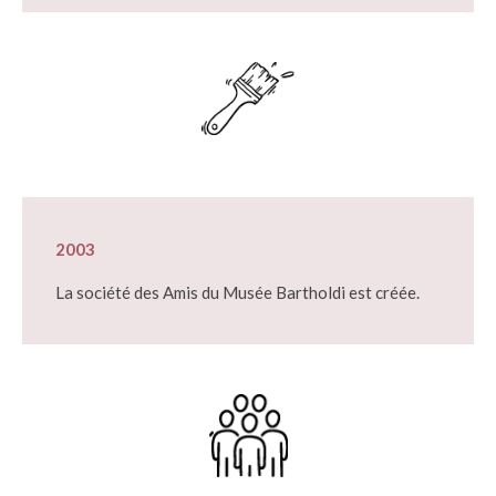
2003
La société des Amis du Musée Bartholdi est créée.