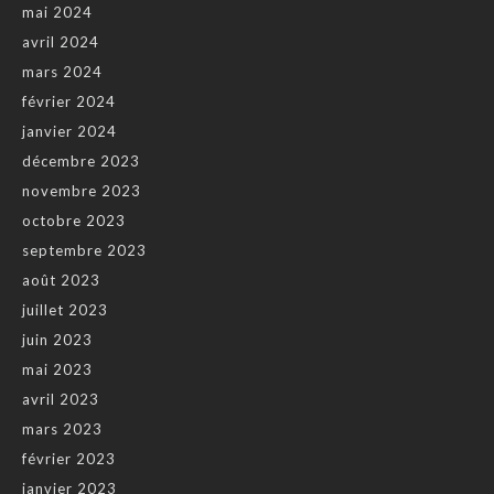
mai 2024
avril 2024
mars 2024
février 2024
janvier 2024
décembre 2023
novembre 2023
octobre 2023
septembre 2023
août 2023
juillet 2023
juin 2023
mai 2023
avril 2023
mars 2023
février 2023
janvier 2023