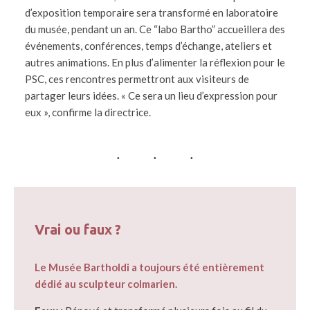
d’exposition temporaire sera transformé en laboratoire
du musée, pendant un an. Ce “labo Bartho” accueillera des
événements, conférences, temps d’échange, ateliers et
autres animations. En plus d’alimenter la réflexion pour le
PSC, ces rencontres permettront aux visiteurs de
partager leurs idées. « Ce sera un lieu d’expression pour
eux », confirme la directrice.
Vrai ou faux ?
Le Musée Bartholdi a toujours été entièrement
dédié au sculpteur colmarien.