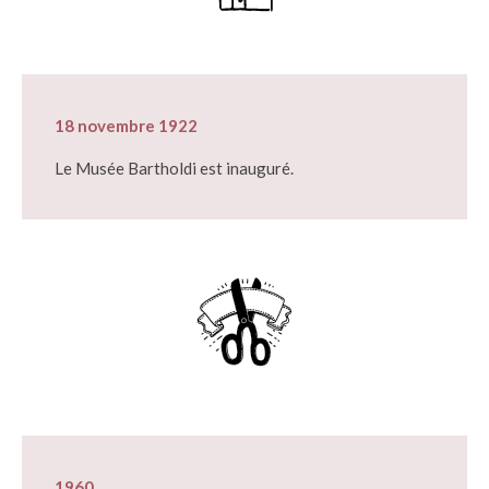
18 novembre 1922
Le Musée Bartholdi est inauguré.
1960