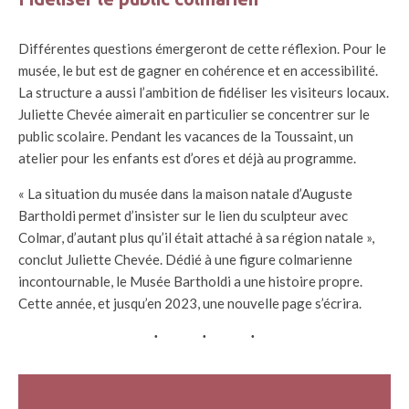
Différentes questions émergeront de cette réflexion. Pour le
musée, le but est de gagner en cohérence et en accessibilité.
La structure a aussi l’ambition de fidéliser les visiteurs locaux.
Juliette Chevée aimerait en particulier se concentrer sur le
public scolaire. Pendant les vacances de la Toussaint, un
atelier pour les enfants est d’ores et déjà au programme.
« La situation du musée dans la maison natale d’Auguste
Bartholdi permet d’insister sur le lien du sculpteur avec
Colmar, d’autant plus qu’il était attaché à sa région natale »,
conclut Juliette Chevée. Dédié à une figure colmarienne
incontournable, le Musée Bartholdi a une histoire propre.
Cette année, et jusqu’en 2023, une nouvelle page s’écrira.